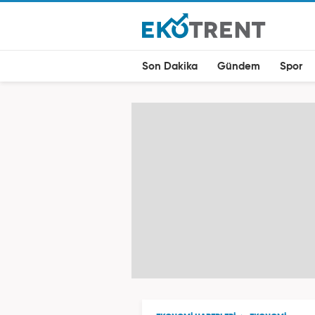
Son Dakika
Gündem
Spor