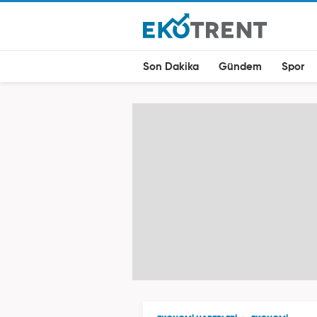
Son Dakika
Gündem
Spor