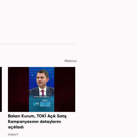
Makroo
Bakan Kurum, TOKİ Açık Satış
Kampanyasının detaylarını
açıkladı
Haber7