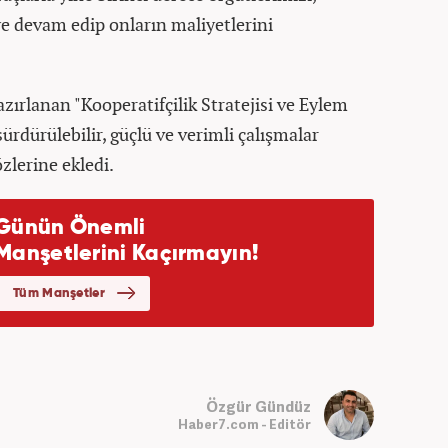
e devam edip onların maliyetlerini
azırlanan "Kooperatifçilik Stratejisi ve Eylem
ürdürülebilir, güçlü ve verimli çalışmalar
zlerine ekledi.
Özgür Gündüz
Haber7.com - Editör