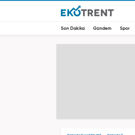
Son Dakika
Gündem
Spor