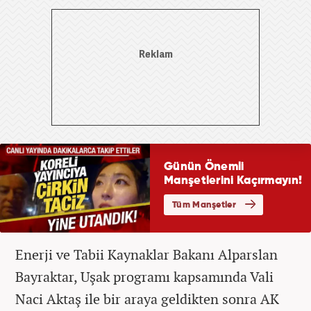
Enerji ve Tabii Kaynaklar Bakanı Alparslan
Bayraktar, Uşak programı kapsamında Vali
Naci Aktaş ile bir araya geldikten sonra AK