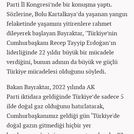
Parti İl Kongresi’nde bir konuşma yaptı.
Sözlerine, Bolu Kartalkaya’da yaşanan yangın
felaketinde yaşamını yitirenlere rahmet
dileyerek başlayan Bayraktar, ''Türkiye’nin
Cumhurbaşkanı Recep Tayyip Erdoğan’ın
liderliğinde 22 yıldır büyük bir mücadele
verdiğini, bunun adının da büyük ve güçlü
Türkiye mücadelesi olduğunu söyledi.
Bakan Bayraktar, 2022 yılında AK
Parti iktidara geldiğinde Türkiye’de sadece 5
ilde doğal gaz olduğunu hatırlatarak,
Cumhurbaşkanımız geldiği gün ‘Türkiye'de
doğal gazın gitmediği hiçbir yer