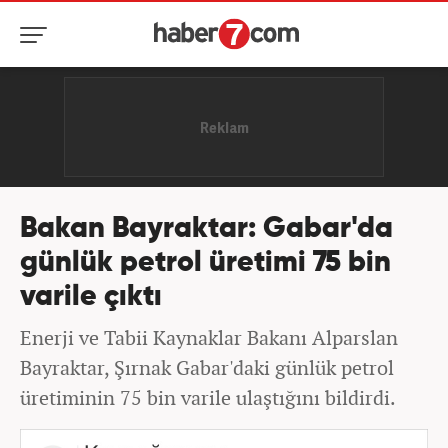
Bakan Bayraktar: Gabar'da
günlük petrol üretimi 75 bin
varile çıktı
Enerji ve Tabii Kaynaklar Bakanı Alparslan
Bayraktar, Şırnak Gabar'daki günlük petrol
üretiminin 75 bin varile ulaştığını bildirdi.