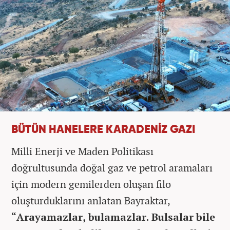
BÜTÜN HANELERE KARADENİZ GAZI
Milli Enerji ve Maden Politikası
doğrultusunda doğal gaz ve petrol aramaları
için modern gemilerden oluşan filo
oluşturduklarını anlatan Bayraktar,
“Arayamazlar, bulamazlar. Bulsalar bile