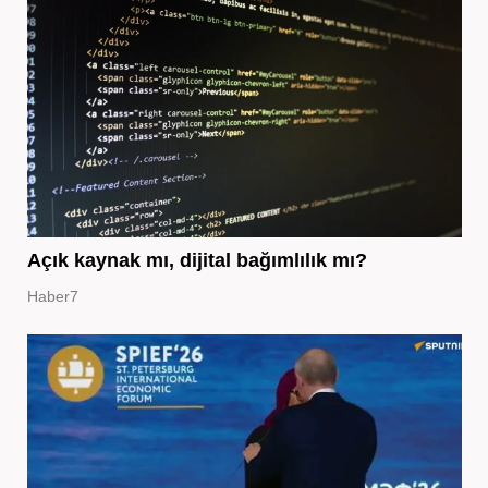
Açık kaynak mı, dijital bağımlılık mı?
Haber7