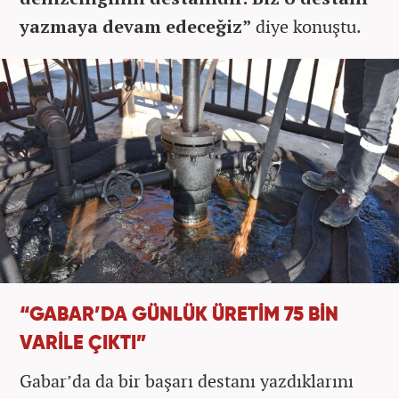
yazmaya devam edeceğiz”
diye konuştu.
“GABAR’DA GÜNLÜK ÜRETİM 75 BİN
VARİLE ÇIKTI”
Gabar’da da bir başarı destanı yazdıklarını