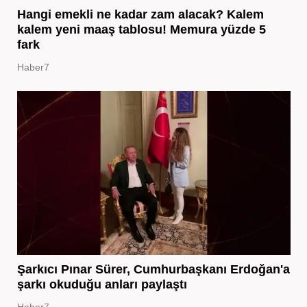
Hangi emekli ne kadar zam alacak? Kalem
kalem yeni maaş tablosu! Memura yüzde 5
fark
Haber7
Şarkıcı Pınar Sürer, Cumhurbaşkanı Erdoğan'a
şarkı okuduğu anları paylaştı