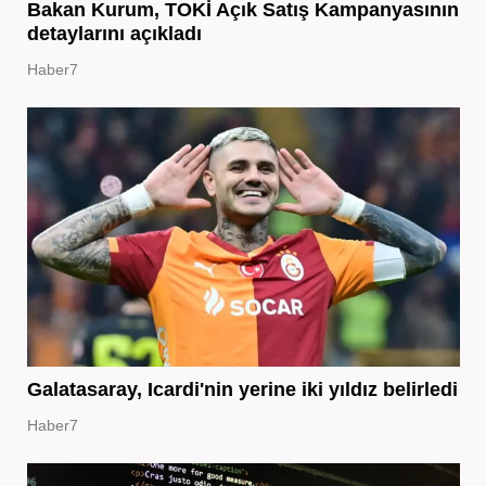
Bakan Kurum, TOKİ Açık Satış Kampanyasının
detaylarını açıkladı
Haber7
Galatasaray, Icardi'nin yerine iki yıldız belirledi
Haber7