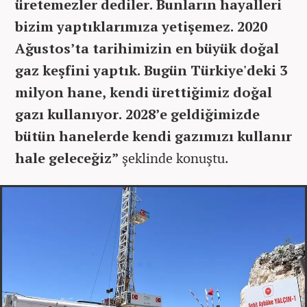
üretemezler dediler. Bunların hayalleri
bizim yaptıklarımıza yetişemez. 2020
Ağustos’ta tarihimizin en büyük doğal
gaz keşfini yaptık. Bugün Türkiye'deki 3
milyon hane, kendi ürettiğimiz doğal
gazı kullanıyor. 2028’e geldiğimizde
bütün hanelerde kendi gazımızı kullanır
hale geleceğiz”
şeklinde konuştu.