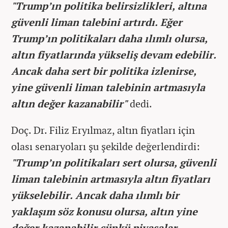
"Trump’ın politika belirsizlikleri, altına
güvenli liman talebini artırdı. Eğer
Trump’ın politikaları daha ılımlı olursa,
altın fiyatlarında yükseliş devam edebilir.
Ancak daha sert bir politika izlenirse,
yine güvenli liman talebinin artmasıyla
altın değer kazanabilir"
dedi.
Doç. Dr. Filiz Eryılmaz, altın fiyatları için
olası senaryoları şu şekilde değerlendirdi:
"Trump’ın politikaları sert olursa, güvenli
liman talebinin artmasıyla altın fiyatları
yükselebilir. Ancak daha ılımlı bir
yaklaşım söz konusu olursa, altın yine
değer kazanabilir çünkü piyasalar