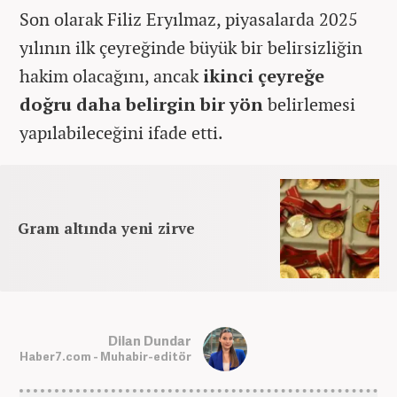
Son olarak Filiz Eryılmaz, piyasalarda 2025
yılının ilk çeyreğinde büyük bir belirsizliğin
hakim olacağını, ancak
ikinci çeyreğe
doğru daha belirgin bir yön
belirlemesi
yapılabileceğini ifade etti.
Gram altında yeni zirve
Dilan Dundar
Haber7.com - Muhabir-editör