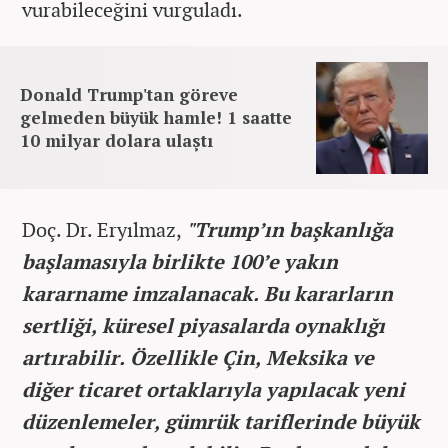
vurabileceğini vurguladı.
Donald Trump'tan göreve
gelmeden büyük hamle! 1 saatte
10 milyar dolara ulaştı
Doç. Dr. Eryılmaz,
"Trump’ın başkanlığa
başlamasıyla birlikte 100’e yakın
kararname imzalanacak. Bu kararların
sertliği, küresel piyasalarda oynaklığı
artırabilir. Özellikle Çin, Meksika ve
diğer ticaret ortaklarıyla yapılacak yeni
düzenlemeler, gümrük tariflerinde büyük