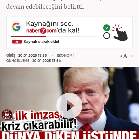
devam edebileceğini belirtti.
GİRİŞ
20.01.2025 13:55
EKONOMİ
GÜNCELLEME
20.01.2025 13:56