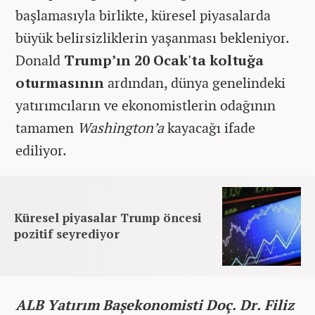
başlamasıyla birlikte, küresel piyasalarda
büyük belirsizliklerin yaşanması bekleniyor.
Donald
Trump’ın 20 Ocak'ta koltuğa
oturmasının
ardından, dünya genelindeki
yatırımcıların ve ekonomistlerin odağının
tamamen
Washington’a
kayacağı ifade
ediliyor.
Küresel piyasalar Trump öncesi
pozitif seyrediyor
ALB Yatırım Başekonomisti Doç. Dr. Filiz