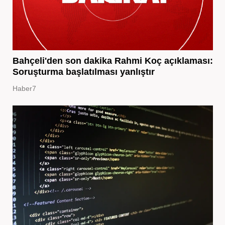
Bahçeli'den son dakika Rahmi Koç açıklaması:
Soruşturma başlatılması yanlıştır
Haber7