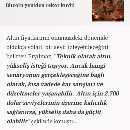
Bitcoin yeniden rekor kırdı!
Altın fiyatlarının önümüzdeki dönemde
oldukça volatil bir seyir izleyebileceğini
belirten Eryılmaz, "
Teknik olarak altın,
yükseliş isteği taşıyor. Ancak hangi
senaryonun gerçekleşeceğine bağlı
olarak, kısa vadede kar satışları ve
düzeltmeler yaşanabilir. Altın için 2.700
dolar seviyelerinin üzerine kalıcılık
sağlanırsa, yükseliş daha da güçlü
olabilir"
şeklinde konuştu.