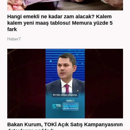
Hangi emekli ne kadar zam alacak? Kalem
kalem yeni maaş tablosu! Memura yüzde 5
fark
Haber7
Bakan Kurum, TOKİ Açık Satış Kampanyasının