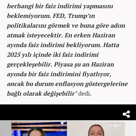
herhangi bir faiz indirimi yapmasını
beklemiyorum. FED, Trump’ın
politikalarını görmek ve buna göre adım
atmak isteyecektir. En erken Haziran
ayında faiz indirimi bekliyorum. Hatta
2025 yılı içinde iki faiz indirimi
gerçekleşebilir. Piyasa şu an Haziran
ayında bir faiz indirimini fiyatlıyor,
ancak bu durum enflasyon göstergelerine
bağlı olarak değişebilir"
dedi.