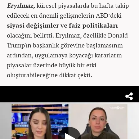
Eryılmaz,
küresel piyasalarda bu hafta takip
edilecek en önemli gelişmelerin ABD’deki
siyasi değişimler ve faiz politikaları
olacağını belirtti. Eryılmaz, özellikle Donald
Trump'ın başkanlık görevine başlamasının
ardından, uygulamaya koyacağı kararların
piyasalar üzerinde büyük bir etki
oluşturabileceğine dikkat çekti.