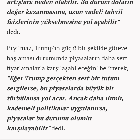
artışlara neden olabilir. Bu durum doların
değer kazanmasına, uzun vadeli tahvil
faizlerinin yükselmesine yol açabilir"
dedi.
Eryılmaz, Trump’ın güçlü bir şekilde göreve
başlaması durumunda piyasaların daha sert
fiyatlamalarla karşılaşabileceğini belirterek,
"Eğer Trump gerçekten sert bir tutum
sergilerse, bu piyasalarda büyük bir
türbülansa yol açar. Ancak daha ılımlı,
kademeli politikalar uygulanırsa,
piyasalar bu durumu olumlu
karşılayabilir"
dedi.