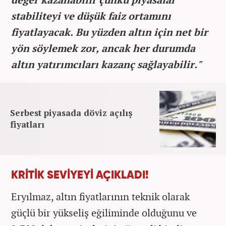
stabiliteyi ve düşük faiz ortamını
fiyatlayacak. Bu yüzden altın için net bir
yön söylemek zor, ancak her durumda
altın yatırımcıları kazanç sağlayabilir."
Serbest piyasada döviz açılış
fiyatları
KRİTİK SEVİYEYİ AÇIKLADI!
Eryılmaz, altın fiyatlarının teknik olarak
güçlü bir yükseliş eğiliminde olduğunu ve