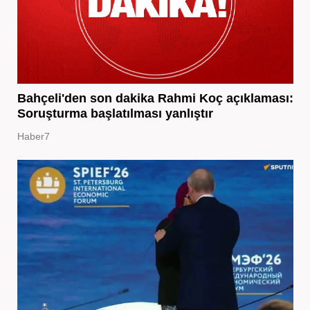
Bahçeli'den son dakika Rahmi Koç açıklaması:
Soruşturma başlatılması yanlıştır
Haber7