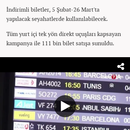
İndirimli biletler, 5 Şubat-26 Mart'ta
yapılacak seyahatlerde kullanılabilecek.
Tüm yurt içi tek yön direkt uçuşları kapsayan
kampanya ile 111 bin bilet satışa sunuldu.