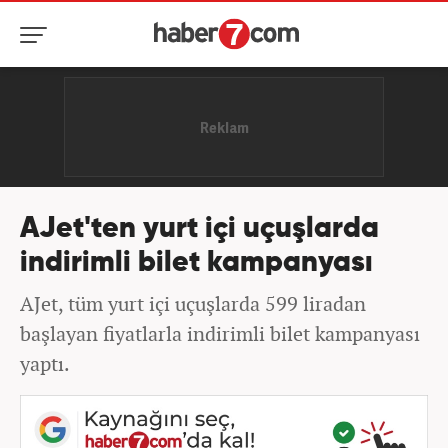
AJet'ten yurt içi uçuşlarda
indirimli bilet kampanyası
AJet, tüm yurt içi uçuşlarda 599 liradan
başlayan fiyatlarla indirimli bilet kampanyası
yaptı.