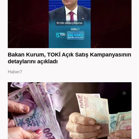
Bakan Kurum, TOKİ Açık Satış Kampanyasının
detaylarını açıkladı
Haber7