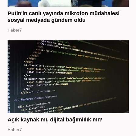
Putin'in canlı yayında mikrofon müdahalesi
sosyal medyada gündem oldu
Haber7
Açık kaynak mı, dijital bağımlılık mı?
Haber7