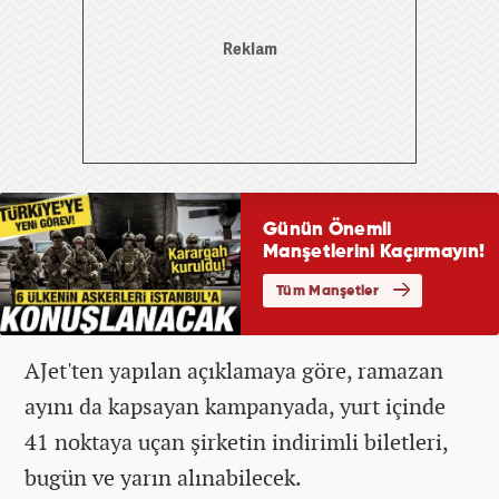
AJet'ten yapılan açıklamaya göre, ramazan
ayını da kapsayan kampanyada, yurt içinde
41 noktaya uçan şirketin indirimli biletleri,
bugün ve yarın alınabilecek.