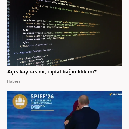
Açık kaynak mı, dijital bağımlılık mı?
Haber7