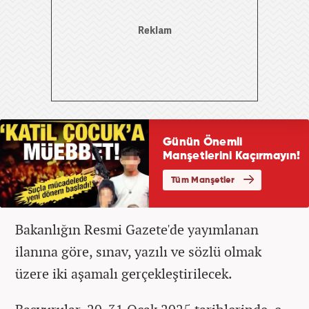
Bakanlığın Resmi Gazete'de yayımlanan
ilanına göre, sınav, yazılı ve sözlü olmak
üzere iki aşamalı gerçekleştirilecek.