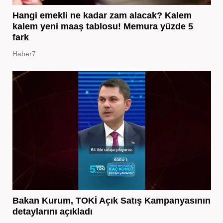
Hangi emekli ne kadar zam alacak? Kalem
kalem yeni maaş tablosu! Memura yüzde 5
fark
Haber7
Bakan Kurum, TOKİ Açık Satış Kampanyasının
detaylarını açıkladı