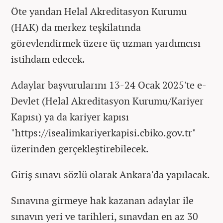
Öte yandan Helal Akreditasyon Kurumu
(HAK) da merkez teşkilatında
görevlendirmek üzere üç uzman yardımcısı
istihdam edecek.
Adaylar başvurularını 13-24 Ocak 2025'te e-
Devlet (Helal Akreditasyon Kurumu/Kariyer
Kapısı) ya da kariyer kapısı
"https://isealimkariyerkapisi.cbiko.gov.tr"
üzerinden gerçekleştirebilecek.
Giriş sınavı sözlü olarak Ankara'da yapılacak.
Sınavına girmeye hak kazanan adaylar ile
sınavın yeri ve tarihleri, sınavdan en az 30