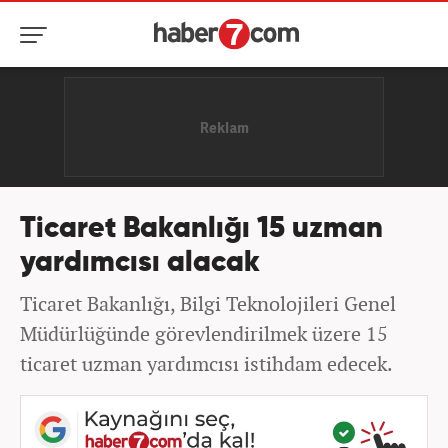
Ticaret Bakanlığı 15 uzman
yardımcısı alacak
Ticaret Bakanlığı, Bilgi Teknolojileri Genel
Müdürlüğünde görevlendirilmek üzere 15
ticaret uzman yardımcısı istihdam edecek.