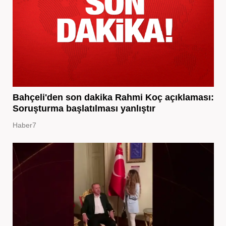
Bahçeli'den son dakika Rahmi Koç açıklaması:
Soruşturma başlatılması yanlıştır
Haber7