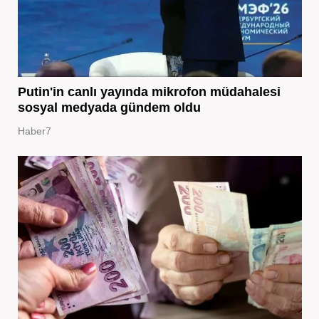
Putin'in canlı yayında mikrofon müdahalesi
sosyal medyada gündem oldu
Haber7