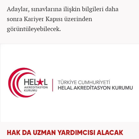
Adaylar, sınavlarına ilişkin bilgileri daha
sonra Kariyer Kapısı üzerinden
görüntüleyebilecek.
HAK DA UZMAN YARDIMCISI ALACAK