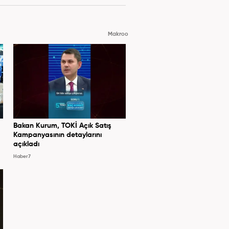
Makroo
Bakan Kurum, TOKİ Açık Satış
Kampanyasının detaylarını
açıkladı
Haber7