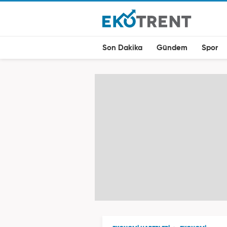
Son Dakika
Gündem
Spor