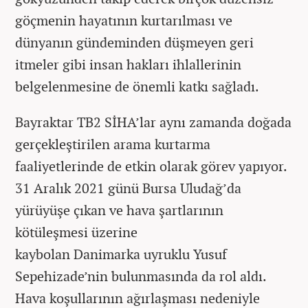
göçmenin hayatının kurtarılması ve
dünyanın gündeminden düşmeyen geri
itmeler gibi insan hakları ihlallerinin
belgelenmesine de önemli katkı sağladı.
Bayraktar TB2 SİHA’lar aynı zamanda doğada
gerçekleştirilen arama kurtarma
faaliyetlerinde de etkin olarak görev yapıyor.
31 Aralık 2021 günü Bursa Uludağ’da
yürüyüşe çıkan ve hava şartlarının
kötüleşmesi üzerine
kaybolan Danimarka uyruklu Yusuf
Sepehizade’nin bulunmasında da rol aldı.
Hava koşullarının ağırlaşması nedeniyle