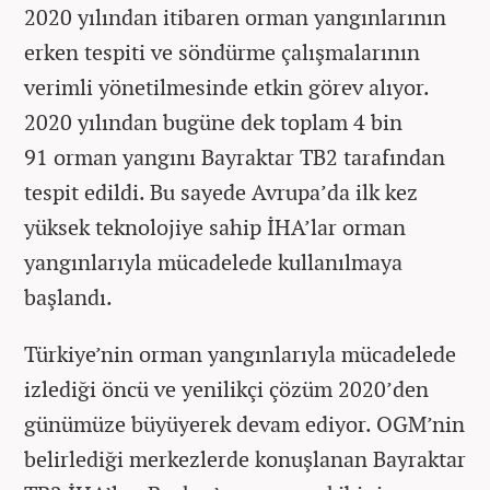
2020 yılından itibaren orman yangınlarının
erken tespiti ve söndürme çalışmalarının
verimli yönetilmesinde etkin görev alıyor.
2020 yılından bugüne dek toplam 4 bin
91 orman yangını Bayraktar TB2 tarafından
tespit edildi. Bu sayede Avrupa’da ilk kez
yüksek teknolojiye sahip İHA’lar orman
yangınlarıyla mücadelede kullanılmaya
başlandı.
Türkiye’nin orman yangınlarıyla mücadelede
izlediği öncü ve yenilikçi çözüm 2020’den
günümüze büyüyerek devam ediyor. OGM’nin
belirlediği merkezlerde konuşlanan Bayraktar