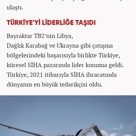
ulaştı.
TÜRKİYE'Yİ LİDERLİĞE TAŞIDI
Bayraktar TB2’nin Libya,
Dağlık Karabağ ve Ukrayna gibi çatışma
bölgelerindeki başarısıyla birlikte Türkiye,
küresel SİHA pazarında lider konuma geldi.
Türkiye, 2021 itibarıyla SİHA ihracatında
dünyanın en büyük tedarikçisi oldu.