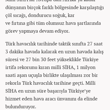
dünyanın birçok farklı bölgesinde karşılaştığı
çöl sıcağı, dondurucu soğuk, kar
ve fırtına gibi tüm olumsuz hava şartlarında
görev yapmaya devam ediyor.
Türk havacılık tarihinde taktik sınıfta 27 saat
3 dakika havada kalarak en uzun havada kalış
süresi ve 27 bin 30 feet yükseklikle Türkiye
irtifa rekorunu kıran milli SİHA, 1 milyon
saati aşan uçuşla birlikte ulaşılması zor bir
rekorla Türk havacılık tarihine geçti. Milli
SİHA en uzun süre başarıyla Türkiye’ye
hizmet eden hava aracı ünvanını da elinde
bulunduruyor.