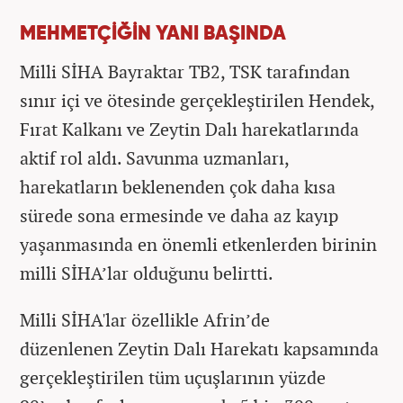
MEHMETÇİĞİN YANI BAŞINDA
Milli SİHA Bayraktar TB2, TSK tarafından
sınır içi ve ötesinde gerçekleştirilen Hendek,
Fırat Kalkanı ve Zeytin Dalı harekatlarında
aktif rol aldı. Savunma uzmanları,
harekatların beklenenden çok daha kısa
sürede sona ermesinde ve daha az kayıp
yaşanmasında en önemli etkenlerden birinin
milli SİHA’lar olduğunu belirtti.
Milli SİHA'lar özellikle Afrin’de
düzenlenen Zeytin Dalı Harekatı kapsamında
gerçekleştirilen tüm uçuşlarının yüzde