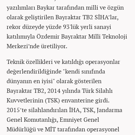
yazılımları Baykar tarafından milli ve özgün
olarak geliştirilen Bayraktar TB2 SİHA’lar,
rekor düzeyde yüzde 93'lük yerli sanayi
katılımıyla Özdemir Bayraktar Milli Teknoloji
Merkezi’nde üretiliyor.
Teknik özellikleri ve katıldığı operasyonlar
değerlendirildiğinde "kendi sınıfında
dünyanın en iyisi" olarak gösterilen
Bayraktar TB2, 2014 yılında Türk Silahlı
Kuvvetlerinin (TSK) envanterine girdi.
2015’te silahlandırılan İHA, TSK, Jandarma
Genel Komutanlığı, Emniyet Genel
Müdürlüğü ve MİT tarafından operasyonel