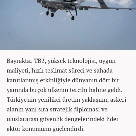
Bayraktar TB2, yüksek teknolojisi, uygun
maliyeti, hızlı teslimat süreci ve sahada
kanıtlanmış etkinliğiyle dünyanın dört bir
yanında birçok ülkenin tercihi haline geldi.
Türkiye'nin yenilikçi üretim yaklaşımı, askeri
alanın yanı sıra stratejik diplomasi ve
uluslararası güvenlik dengelerindeki lider
aktör konumunu güçlendirdi.