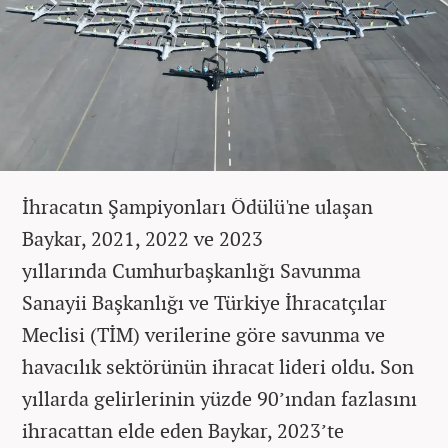
İhracatın Şampiyonları Ödülü'ne ulaşan
Baykar, 2021, 2022 ve 2023
yıllarında Cumhurbaşkanlığı Savunma
Sanayii Başkanlığı ve Türkiye İhracatçılar
Meclisi (TİM) verilerine göre savunma ve
havacılık sektörünün ihracat lideri oldu. Son
yıllarda gelirlerinin yüzde 90’ından fazlasını
ihracattan elde eden Baykar, 2023’te