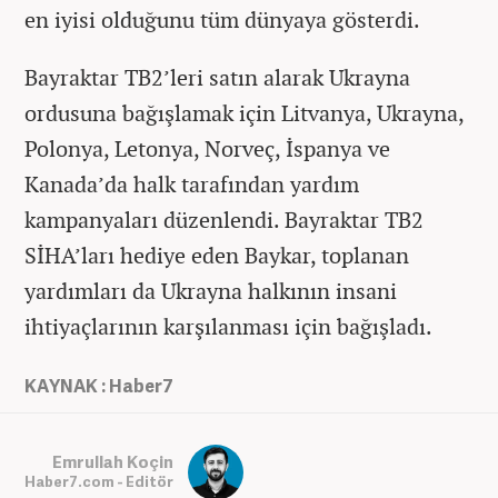
en iyisi olduğunu tüm dünyaya gösterdi.
Bayraktar TB2’leri satın alarak Ukrayna
ordusuna bağışlamak için Litvanya, Ukrayna,
Polonya, Letonya, Norveç, İspanya ve
Kanada’da halk tarafından yardım
kampanyaları düzenlendi. Bayraktar TB2
SİHA’ları hediye eden Baykar, toplanan
yardımları da Ukrayna halkının insani
ihtiyaçlarının karşılanması için bağışladı.
KAYNAK : Haber7
Emrullah Koçin
Haber7.com - Editör