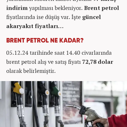
indirim
yapılması bekleniyor.
Brent petrol
fiyatlarında ise düşüş var. İşte
güncel
akaryakıt fiyatları…
BRENT PETROL NE KADAR?
05.12.24 tarihinde saat 14.40 civarlarında
brent petrol alış ve satış fiyatı
72,78 dolar
olarak belirlemiştir.