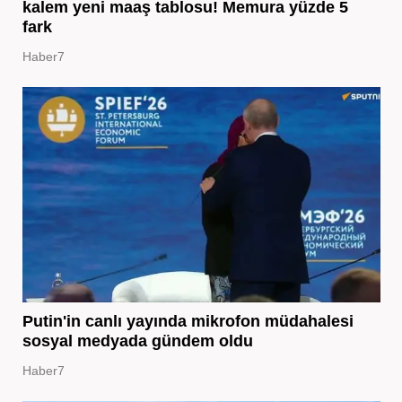
kalem yeni maaş tablosu! Memura yüzde 5
fark
Haber7
Putin'in canlı yayında mikrofon müdahalesi
sosyal medyada gündem oldu
Haber7