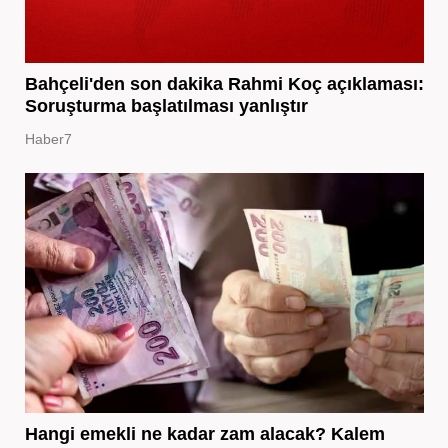
Bahçeli'den son dakika Rahmi Koç açıklaması:
Soruşturma başlatılması yanlıştır
Haber7
Hangi emekli ne kadar zam alacak? Kalem