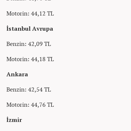
Motorin: 44,12 TL
İstanbul Avrupa
Benzin: 42,09 TL
Motorin: 44,18 TL
Ankara
Benzin: 42,54 TL
Motorin: 44,76 TL
İzmir