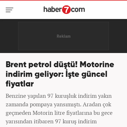
Brent petrol düştü! Motorine
indirim geliyor: İşte güncel
fiyatlar
Benzine yapılan 97 kuruşluk indirim yakın
zamanda pompaya yansımıştı. Aradan çok
geçmeden Motorin litre fiyatlarına bu gece
yarısından itibaren 97 kuruş indirim