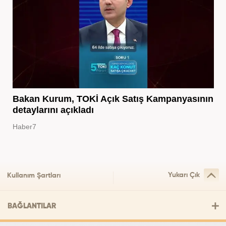
Bakan Kurum, TOKİ Açık Satış Kampanyasının
detaylarını açıkladı
Haber7
Yukarı Çık
Kullanım Şartları
BAĞLANTILAR