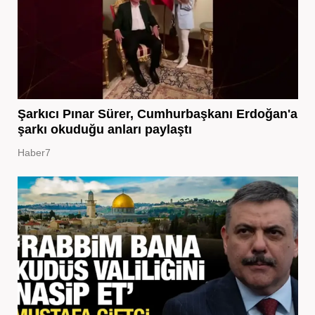
Şarkıcı Pınar Sürer, Cumhurbaşkanı Erdoğan'a
şarkı okuduğu anları paylaştı
Haber7