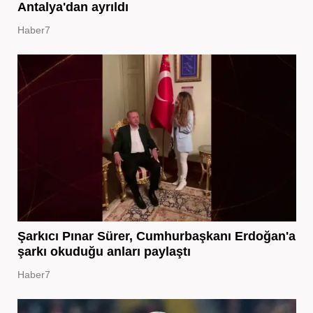
Antalya'dan ayrıldı
Haber7
Şarkıcı Pınar Sürer, Cumhurbaşkanı Erdoğan'a
şarkı okuduğu anları paylaştı
Haber7