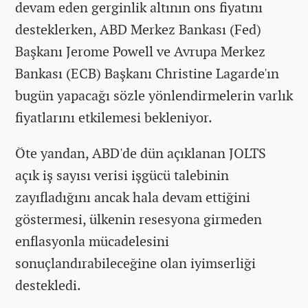
devam eden gerginlik altının ons fiyatını
desteklerken, ABD Merkez Bankası (Fed)
Başkanı Jerome Powell ve Avrupa Merkez
Bankası (ECB) Başkanı Christine Lagarde'ın
bugün yapacağı sözle yönlendirmelerin varlık
fiyatlarını etkilemesi bekleniyor.
Öte yandan, ABD'de dün açıklanan JOLTS
açık iş sayısı verisi işgücü talebinin
zayıfladığını ancak hala devam ettiğini
göstermesi, ülkenin resesyona girmeden
enflasyonla mücadelesini
sonuçlandırabileceğine olan iyimserliği
destekledi.