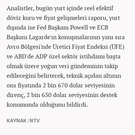
Analistler, bugün yurt içinde reel efektif
döviz kuru ve fiyat gelişmeleri raporu, yurt
dışında ise Fed Başkanı Powell ve ECB
Başkanı Lagarde'ın konuşmalarının yanı sıra
Avro Bölgesi'nde Üretici Fiyat Endeksi (ÜFE)
ve ABD'de ADP özel sektör istihdamı başta
olmak üzere yoğun veri gündeminin takip
edileceğini belirterek, teknik açıdan altının
ons fiyatında 2 bin 670 dolar seviyesinin
direnç, 2 bin 630 dolar seviyesinin destek
konumunda olduğunu bildirdi.
KAYNAK : NTV