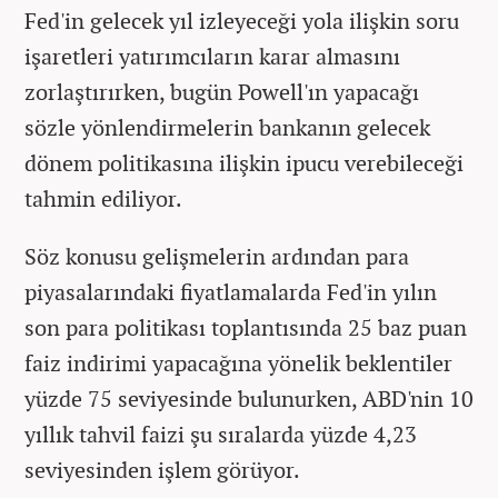
Fed'in gelecek yıl izleyeceği yola ilişkin soru
işaretleri yatırımcıların karar almasını
zorlaştırırken, bugün Powell'ın yapacağı
sözle yönlendirmelerin bankanın gelecek
dönem politikasına ilişkin ipucu verebileceği
tahmin ediliyor.
Söz konusu gelişmelerin ardından para
piyasalarındaki fiyatlamalarda Fed'in yılın
son para politikası toplantısında 25 baz puan
faiz indirimi yapacağına yönelik beklentiler
yüzde 75 seviyesinde bulunurken, ABD'nin 10
yıllık tahvil faizi şu sıralarda yüzde 4,23
seviyesinden işlem görüyor.