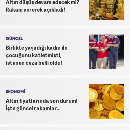
Altın düşüş devam edecek mi?
Rakam vererek açıkladı!
GÜNCEL
Birlikte yaşadığı kadın ile
çocuğunu katletmişti,
istenen ceza belli oldu!
EKONOMİ
Altın fiyatlarında son durum!
İşte güncel rakamlar...