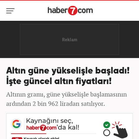
Altın güne yükselişle başladı!
İşte güncel altın fiyatları!
Altının gramı, güne yükselişle başlamasının
ardından 2 bin 962 liradan satılıyor.