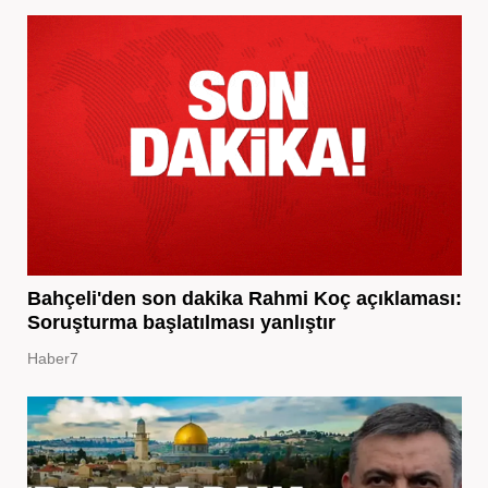
Bahçeli'den son dakika Rahmi Koç açıklaması:
Soruşturma başlatılması yanlıştır
Haber7