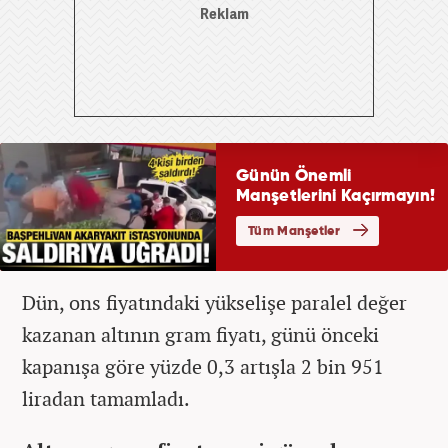
Dün, ons fiyatındaki yükselişe paralel değer
kazanan altının gram fiyatı, günü önceki
kapanışa göre yüzde 0,3 artışla 2 bin 951
liradan tamamladı.