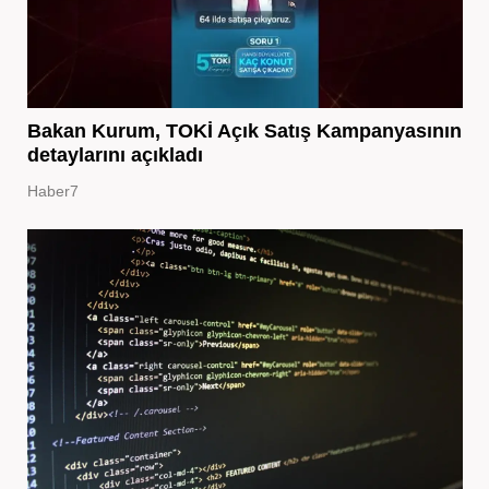
Bakan Kurum, TOKİ Açık Satış Kampanyasının
detaylarını açıkladı
Haber7