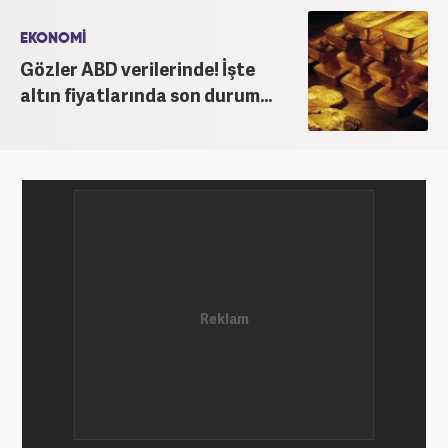
EKONOMİ
Gözler ABD verilerinde! İşte
altın fiyatlarında son durum...