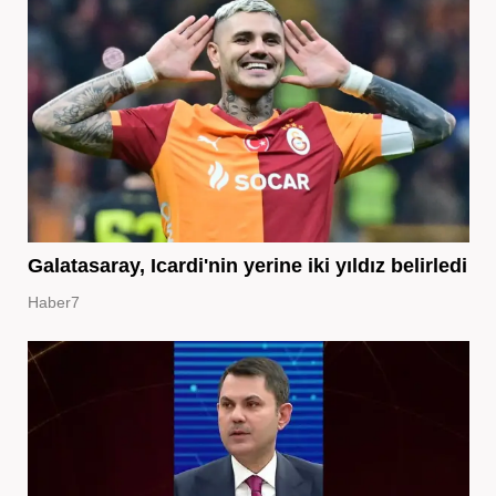
Galatasaray, Icardi'nin yerine iki yıldız belirledi
Haber7