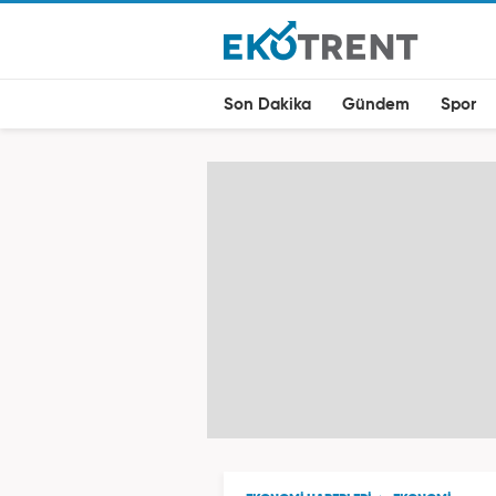
Son Dakika
Gündem
Spor