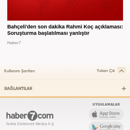
Bahçeli'den son dakika Rahmi Koç açıklaması:
Soruşturma başlatılması yanlıştır
Haber7
Yukarı Çık
Kullanım Şartları
BAĞLANTILAR
UYGULAMALAR
Nokta Elektronik Medya A.Ş.