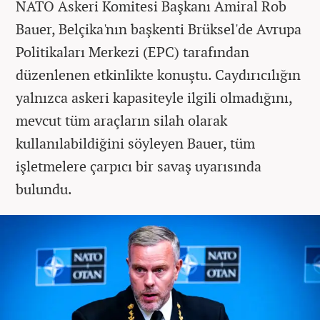
NATO Askeri Komitesi Başkanı Amiral Rob
Bauer, Belçika'nın başkenti Brüksel'de Avrupa
Politikaları Merkezi (EPC) tarafından
düzenlenen etkinlikte konuştu. Caydırıcılığın
yalnızca askeri kapasiteyle ilgili olmadığını,
mevcut tüm araçların silah olarak
kullanılabildiğini söyleyen Bauer, tüm
işletmelere çarpıcı bir savaş uyarısında
bulundu.