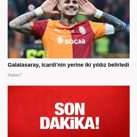
Galatasaray, Icardi'nin yerine iki yıldız belirledi
Haber7