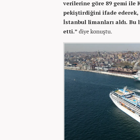
verilerine göre 89 gemi ile 
pekiştirdiğini ifade ederek,
İstanbul limanları aldı. Bu
etti.”
diye konuştu.