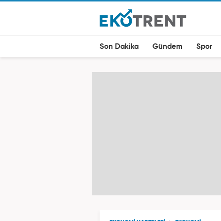
Son Dakika
Gündem
Spor