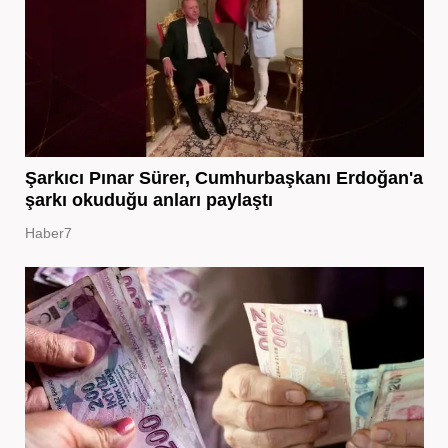
Şarkıcı Pınar Sürer, Cumhurbaşkanı Erdoğan'a
şarkı okuduğu anları paylaştı
Haber7