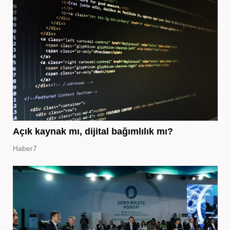
Açık kaynak mı, dijital bağımlılık mı?
Haber7