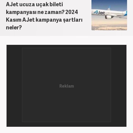
AJet ucuza uçak bileti
kampanyası ne zaman? 2024
Kasım AJet kampanya şartları
neler?