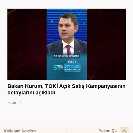
Bakan Kurum, TOKİ Açık Satış Kampanyasının
detaylarını açıkladı
Haber7
Yukarı Çık
Kullanım Şartları