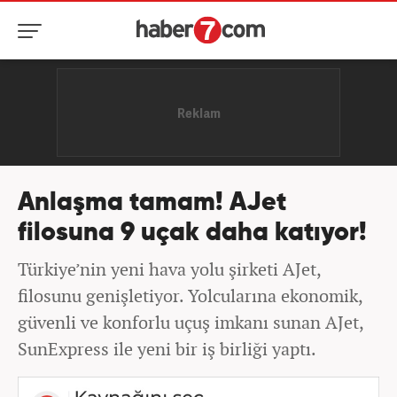
Anlaşma tamam! AJet
filosuna 9 uçak daha katıyor!
Türkiye’nin yeni hava yolu şirketi AJet,
filosunu genişletiyor. Yolcularına ekonomik,
güvenli ve konforlu uçuş imkanı sunan AJet,
SunExpress ile yeni bir iş birliği yaptı.