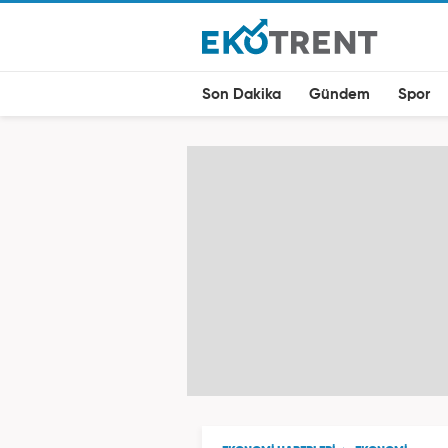
Son Dakika
Gündem
Spor