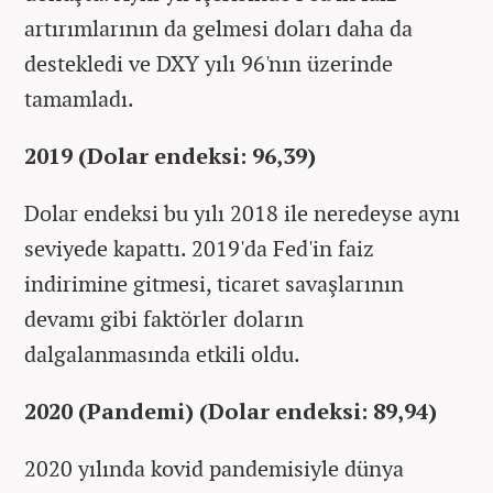
artırımlarının da gelmesi doları daha da
destekledi ve DXY yılı 96'nın üzerinde
tamamladı.
2019 (Dolar endeksi: 96,39)
Dolar endeksi bu yılı 2018 ile neredeyse aynı
seviyede kapattı. 2019'da Fed'in faiz
indirimine gitmesi, ticaret savaşlarının
devamı gibi faktörler doların
dalgalanmasında etkili oldu.
2020 (Pandemi) (Dolar endeksi: 89,94)
2020 yılında kovid pandemisiyle dünya