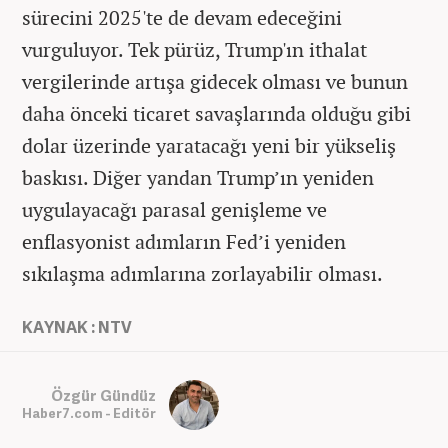
sürecini 2025'te de devam edeceğini
vurguluyor. Tek pürüz, Trump'ın ithalat
vergilerinde artışa gidecek olması ve bunun
daha önceki ticaret savaşlarında olduğu gibi
dolar üzerinde yaratacağı yeni bir yükseliş
baskısı. Diğer yandan Trump’ın yeniden
uygulayacağı parasal genişleme ve
enflasyonist adımların Fed’i yeniden
sıkılaşma adımlarına zorlayabilir olması.
KAYNAK : NTV
Özgür Gündüz
Haber7.com - Editör