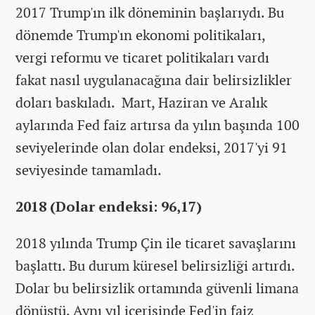
2017 Trump'ın ilk döneminin başlarıydı. Bu
dönemde Trump'ın ekonomi politikaları,
vergi reformu ve ticaret politikaları vardı
fakat nasıl uygulanacağına dair belirsizlikler
doları baskıladı. Mart, Haziran ve Aralık
aylarında Fed faiz artırsa da yılın başında 100
seviyelerinde olan dolar endeksi, 2017'yi 91
seviyesinde tamamladı.
2018 (Dolar endeksi: 96,17)
2018 yılında Trump Çin ile ticaret savaşlarını
başlattı. Bu durum küresel belirsizliği artırdı.
Dolar bu belirsizlik ortamında güvenli limana
dönüştü. Aynı yıl içerisinde Fed'in faiz