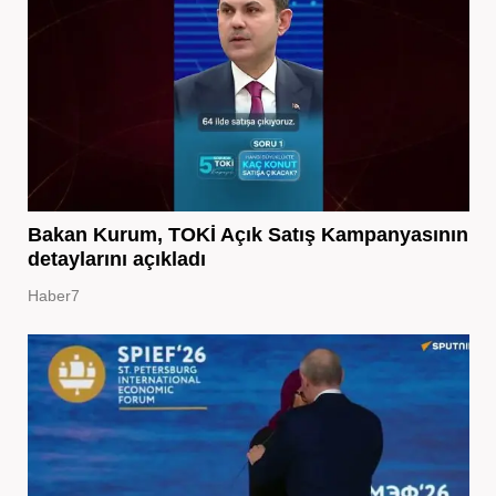
Bakan Kurum, TOKİ Açık Satış Kampanyasının
detaylarını açıkladı
Haber7