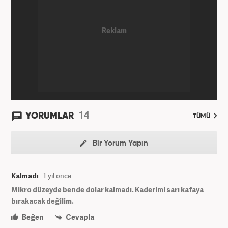
14
YORUMLAR
TÜMÜ
Bir Yorum Yapın
Kalmadı
1 yıl önce
Mikro düzeyde bende dolar kalmadı. Kaderimi sarı kafaya
bırakacak değilim.
Beğen
Cevapla