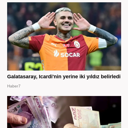
Galatasaray, Icardi'nin yerine iki yıldız belirledi
Haber7