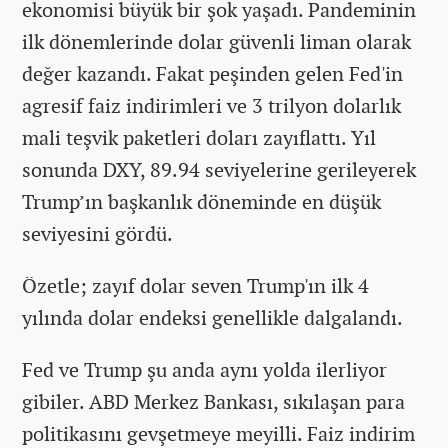
ekonomisi büyük bir şok yaşadı. Pandeminin
ilk dönemlerinde dolar güvenli liman olarak
değer kazandı. Fakat peşinden gelen Fed'in
agresif faiz indirimleri ve 3 trilyon dolarlık
mali teşvik paketleri doları zayıflattı. Yıl
sonunda DXY, 89.94 seviyelerine gerileyerek
Trump’ın başkanlık döneminde en düşük
seviyesini gördü.
Özetle; zayıf dolar seven Trump'ın ilk 4
yılında dolar endeksi genellikle dalgalandı.
Fed ve Trump şu anda aynı yolda ilerliyor
gibiler. ABD Merkez Bankası, sıkılaşan para
politikasını gevşetmeye meyilli. Faiz indirim