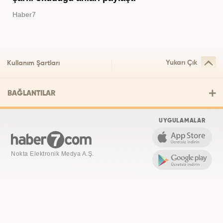
Haber7
Yukarı Çık
Kullanım Şartları
BAĞLANTILAR
UYGULAMALAR
Nokta Elektronik Medya A.Ş.