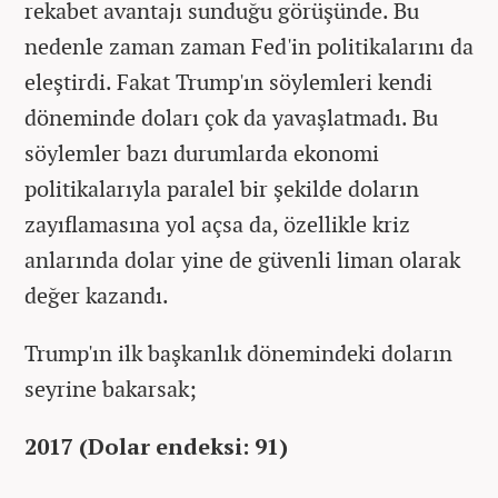
rekabet avantajı sunduğu görüşünde. Bu
nedenle zaman zaman Fed'in politikalarını da
eleştirdi. Fakat Trump'ın söylemleri kendi
döneminde doları çok da yavaşlatmadı. Bu
söylemler bazı durumlarda ekonomi
politikalarıyla paralel bir şekilde doların
zayıflamasına yol açsa da, özellikle kriz
anlarında dolar yine de güvenli liman olarak
değer kazandı.
Trump'ın ilk başkanlık dönemindeki doların
seyrine bakarsak;
2017 (Dolar endeksi: 91)