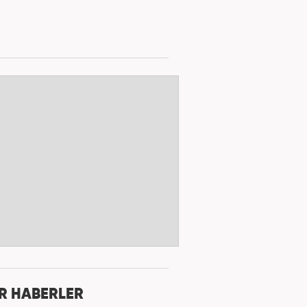
R HABERLER