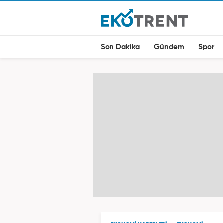
Son Dakika
Gündem
Spor