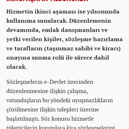
Hizmetin ikinci aşaması ise yılsonunda
kullanıma sunulacak. Düzenlemenin
devamında, emlak danışmanları ve
yetki verilen kişiler, sözleşme hazırlama
ve tarafların (taşınmaz sahibi ve kiracı)
onayına sunma rolü ile sürece dahil
olacak.
Sözleşmelerin e-Devlet üzerinden
düzenlenmesine ilişkin çalışma,
vatandaşların bu yöndeki uyuşmazlıkların
çözülmesine ilişkin talepleri üzerine
başlatılmıştı. Söz konusu hizmetle
tüketicilerin kurumlara kira sözleşmelerini