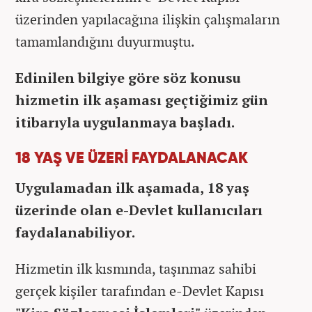
üzerinden yapılacağına ilişkin çalışmaların
tamamlandığını duyurmuştu.
Edinilen bilgiye göre söz konusu
hizmetin ilk aşaması geçtiğimiz gün
itibarıyla uygulanmaya başladı.
18 YAŞ VE ÜZERİ FAYDALANACAK
Uygulamadan ilk aşamada, 18 yaş
üzerinde olan e-Devlet kullanıcıları
faydalanabiliyor.
Hizmetin ilk kısmında, taşınmaz sahibi
gerçek kişiler tarafından e-Devlet Kapısı