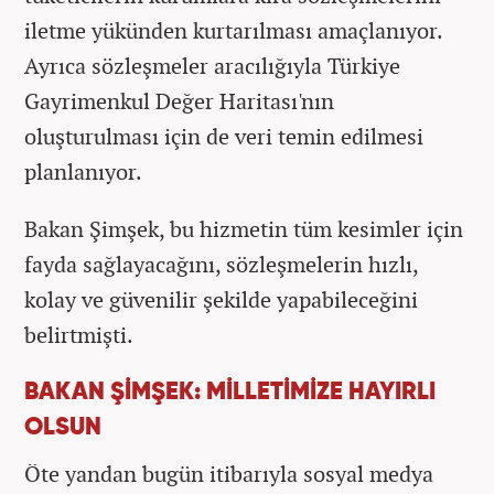
iletme yükünden kurtarılması amaçlanıyor.
Ayrıca sözleşmeler aracılığıyla Türkiye
Gayrimenkul Değer Haritası'nın
oluşturulması için de veri temin edilmesi
planlanıyor.
Bakan Şimşek, bu hizmetin tüm kesimler için
fayda sağlayacağını, sözleşmelerin hızlı,
kolay ve güvenilir şekilde yapabileceğini
belirtmişti.
BAKAN ŞİMŞEK: MİLLETİMİZE HAYIRLI
OLSUN
Öte yandan bugün itibarıyla sosyal medya