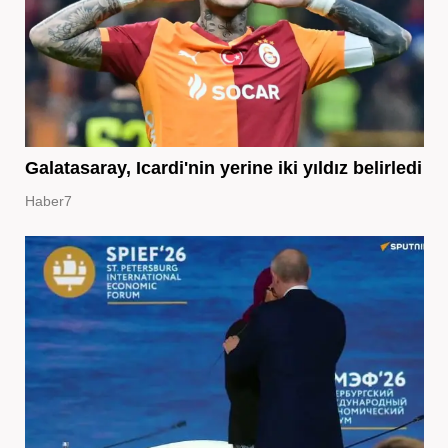
Galatasaray, Icardi'nin yerine iki yıldız belirledi
Haber7