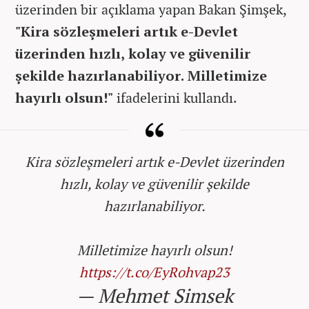
üzerinden bir açıklama yapan Bakan Şimşek,
"Kira sözleşmeleri artık e-Devlet
üzerinden hızlı, kolay ve güvenilir
şekilde hazırlanabiliyor. Milletimize
hayırlı olsun!"
ifadelerini kullandı.
Kira sözleşmeleri artık e-Devlet üzerinden
hızlı, kolay ve güvenilir şekilde
hazırlanabiliyor.
Milletimize hayırlı olsun!
https://t.co/EyRohvap23
— Mehmet Simsek