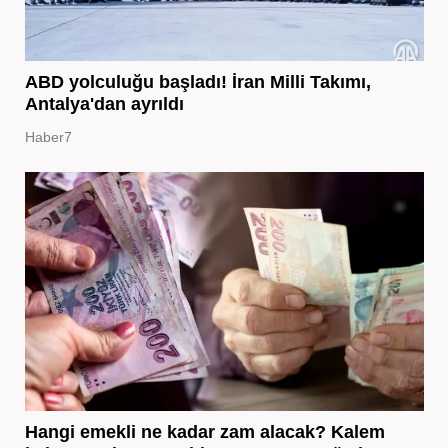
ABD yolculuğu başladı! İran Milli Takımı,
Antalya'dan ayrıldı
Haber7
Hangi emekli ne kadar zam alacak? Kalem