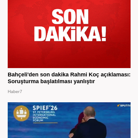
Bahçeli'den son dakika Rahmi Koç açıklaması:
Soruşturma başlatılması yanlıştır
Haber7