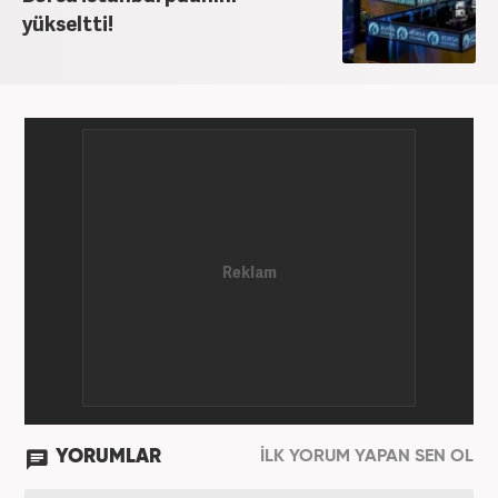
yükseltti!
YORUMLAR
İLK YORUM YAPAN SEN OL