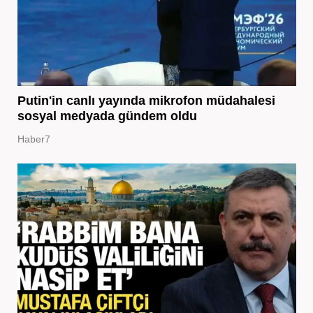
Putin'in canlı yayında mikrofon müdahalesi
sosyal medyada gündem oldu
Haber7