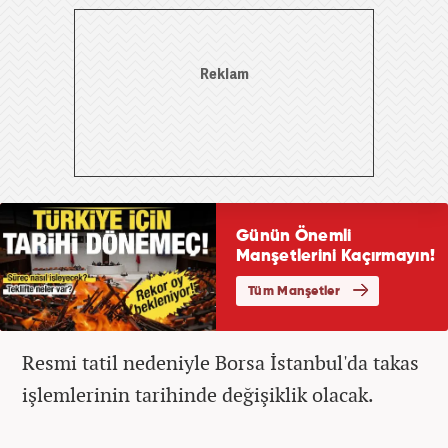
Resmi tatil nedeniyle Borsa İstanbul'da takas
işlemlerinin tarihinde değişiklik olacak.