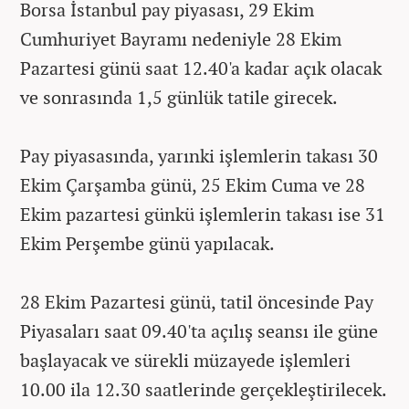
Borsa İstanbul pay piyasası, 29 Ekim
Cumhuriyet Bayramı nedeniyle 28 Ekim
Pazartesi günü saat 12.40'a kadar açık olacak
ve sonrasında 1,5 günlük tatile girecek.
Pay piyasasında, yarınki işlemlerin takası 30
Ekim Çarşamba günü, 25 Ekim Cuma ve 28
Ekim pazartesi günkü işlemlerin takası ise 31
Ekim Perşembe günü yapılacak.
28 Ekim Pazartesi günü, tatil öncesinde Pay
Piyasaları saat 09.40'ta açılış seansı ile güne
başlayacak ve sürekli müzayede işlemleri
10.00 ila 12.30 saatlerinde gerçekleştirilecek.