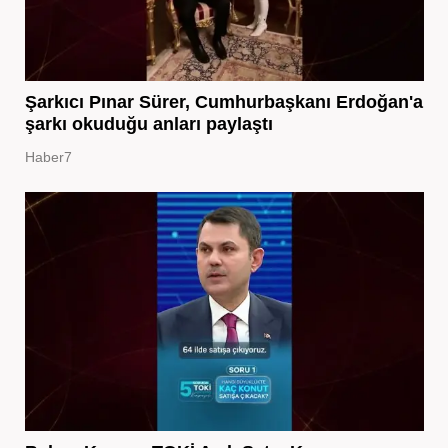
Şarkıcı Pınar Sürer, Cumhurbaşkanı Erdoğan'a
şarkı okuduğu anları paylaştı
Haber7