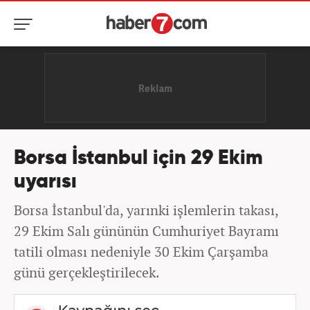
Borsa İstanbul için 29 Ekim
uyarısı
Borsa İstanbul'da, yarınki işlemlerin takası,
29 Ekim Salı gününün Cumhuriyet Bayramı
tatili olması nedeniyle 30 Ekim Çarşamba
günü gerçekleştirilecek.