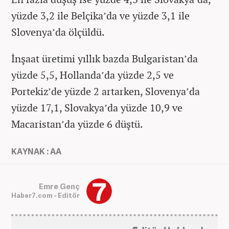
yüzde 3,2 ile Belçika’da ve yüzde 3,1 ile
Slovenya’da ölçüldü.
İnşaat üretimi yıllık bazda Bulgaristan’da
yüzde 5,5, Hollanda’da yüzde 2,5 ve
Portekiz’de yüzde 2 artarken, Slovenya’da
yüzde 17,1, Slovakya’da yüzde 10,9 ve
Macaristan’da yüzde 6 düştü.
KAYNAK : AA
Emre Genç
Haber7.com - Editör