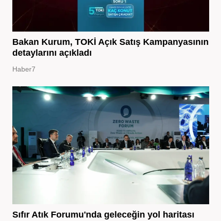
Bakan Kurum, TOKİ Açık Satış Kampanyasının
detaylarını açıkladı
Haber7
Sıfır Atık Forumu'nda geleceğin yol haritası