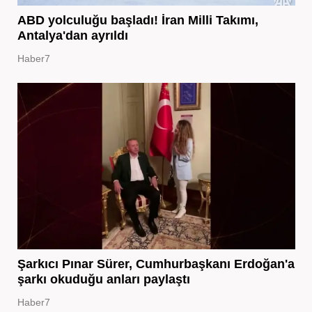
ABD yolculuğu başladı! İran Milli Takımı,
Antalya'dan ayrıldı
Haber7
Şarkıcı Pınar Sürer, Cumhurbaşkanı Erdoğan'a
şarkı okuduğu anları paylaştı
Haber7