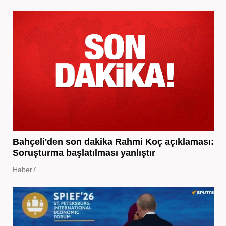
Bahçeli'den son dakika Rahmi Koç açıklaması:
Soruşturma başlatılması yanlıştır
Haber7