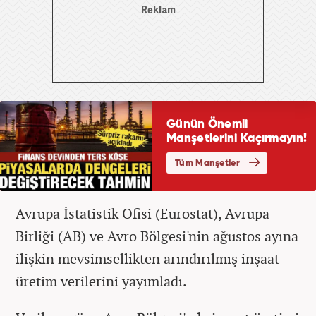
Avrupa İstatistik Ofisi (Eurostat), Avrupa
Birliği (AB) ve Avro Bölgesi'nin ağustos ayına
ilişkin mevsimsellikten arındırılmış inşaat
üretim verilerini yayımladı.