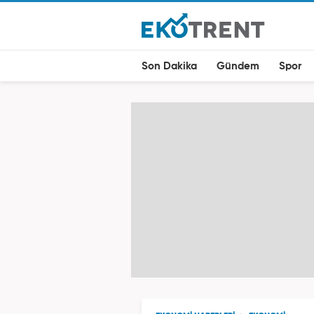
Son Dakika
Gündem
Spor