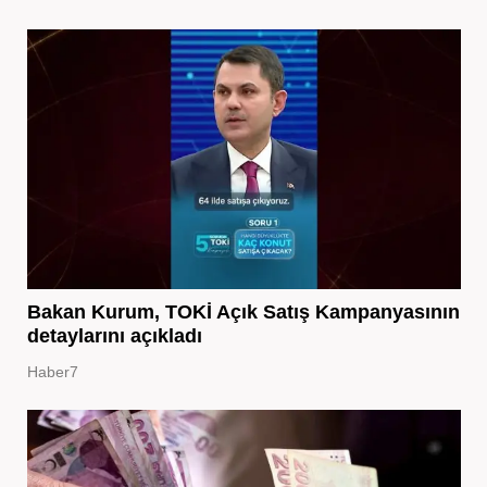
Bakan Kurum, TOKİ Açık Satış Kampanyasının
detaylarını açıkladı
Haber7