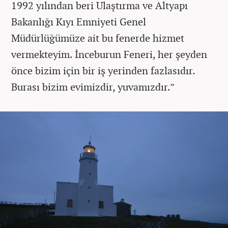
1992 yılından beri Ulaştırma ve Altyapı
Bakanlığı Kıyı Emniyeti Genel
Müdürlüğümüze ait bu fenerde hizmet
vermekteyim. İnceburun Feneri, her şeyden
önce bizim için bir iş yerinden fazlasıdır.
Burası bizim evimizdir, yuvamızdır.”