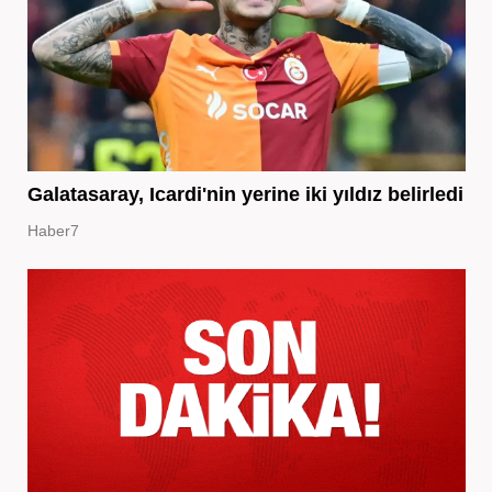
Galatasaray, Icardi'nin yerine iki yıldız belirledi
Haber7