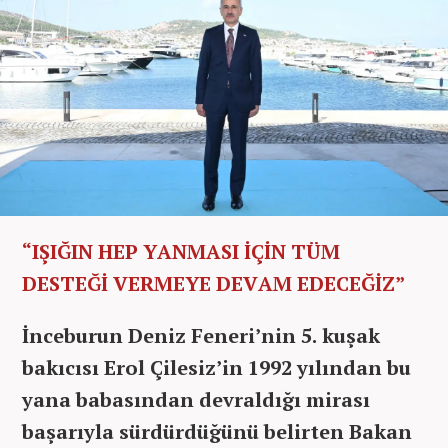
“IŞIĞIN HEP YANMASI İÇİN TÜM
DESTEĞİ VERMEYE DEVAM EDECEĞİZ”
İnceburun Deniz Feneri’nin 5. kuşak
bakıcısı Erol Çilesiz’in 1992 yılından bu
yana babasından devraldığı mirası
başarıyla sürdürdüğünü belirten Bakan