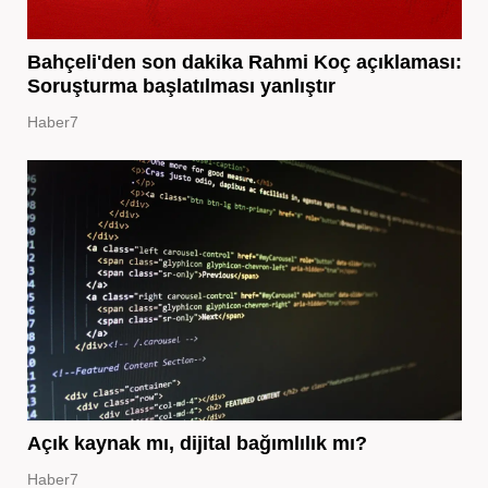
Bahçeli'den son dakika Rahmi Koç açıklaması:
Soruşturma başlatılması yanlıştır
Haber7
Açık kaynak mı, dijital bağımlılık mı?
Haber7