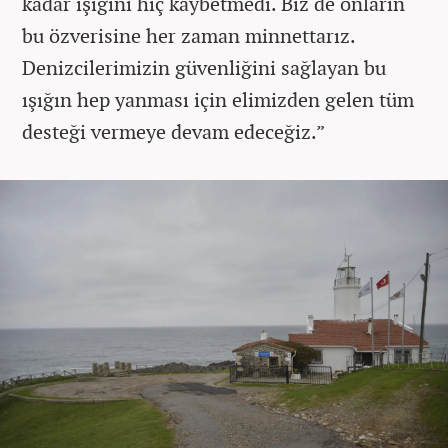
kadar ışığını hiç kaybetmedi. Biz de onların
bu özverisine her zaman minnettarız.
Denizcilerimizin güvenliğini sağlayan bu
ışığın hep yanması için elimizden gelen tüm
desteği vermeye devam edeceğiz.”