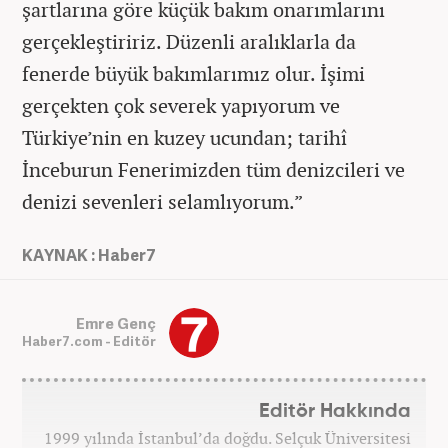
şartlarına göre küçük bakım onarımlarını
gerçekleştiririz. Düzenli aralıklarla da
fenerde büyük bakımlarımız olur. İşimi
gerçekten çok severek yapıyorum ve
Türkiye’nin en kuzey ucundan; tarihî
İnceburun Fenerimizden tüm denizcileri ve
denizi sevenleri selamlıyorum.”
KAYNAK : Haber7
Emre Genç
Haber7.com - Editör
Editör Hakkında
1999 yılında İstanbul’da doğdu. Selçuk Üniversitesi