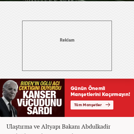
Ulaştırma ve Altyapı Bakanı Abdulkadir