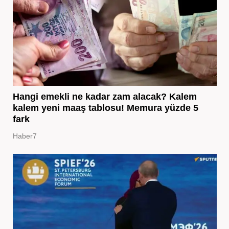
Hangi emekli ne kadar zam alacak? Kalem
kalem yeni maaş tablosu! Memura yüzde 5
fark
Haber7