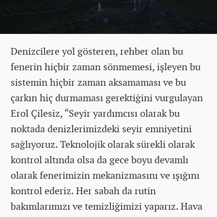
Denizcilere yol gösteren, rehber olan bu
fenerin hiçbir zaman sönmemesi, işleyen bu
sistemin hiçbir zaman aksamaması ve bu
çarkın hiç durmaması gerektiğini vurgulayan
Erol Çilesiz, “Seyir yardımcısı olarak bu
noktada denizlerimizdeki seyir emniyetini
sağlıyoruz. Teknolojik olarak sürekli olarak
kontrol altında olsa da gece boyu devamlı
olarak fenerimizin mekanizmasını ve ışığını
kontrol ederiz. Her sabah da rutin
bakımlarımızı ve temizliğimizi yaparız. Hava