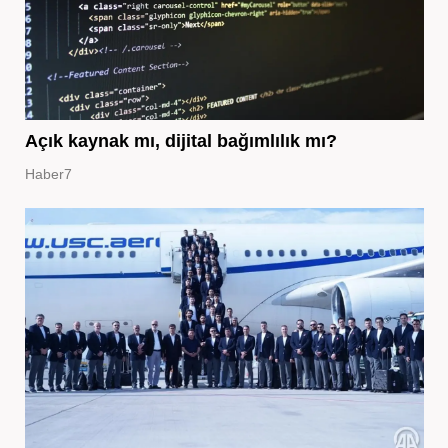
Açık kaynak mı, dijital bağımlılık mı?
Haber7