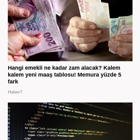
Hangi emekli ne kadar zam alacak? Kalem
kalem yeni maaş tablosu! Memura yüzde 5
fark
Haber7