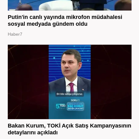
Putin'in canlı yayında mikrofon müdahalesi
sosyal medyada gündem oldu
Haber7
Bakan Kurum, TOKİ Açık Satış Kampanyasının
detaylarını açıkladı