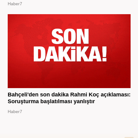
Haber7
Bahçeli'den son dakika Rahmi Koç açıklaması:
Soruşturma başlatılması yanlıştır
Haber7