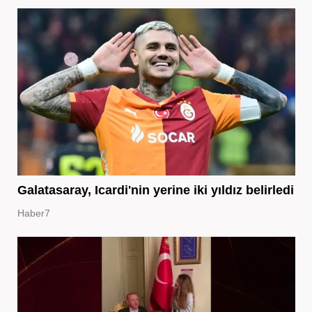
Galatasaray, Icardi'nin yerine iki yıldız belirledi
Haber7