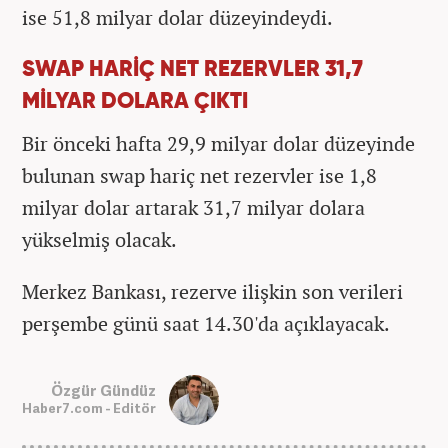
ise 51,8 milyar dolar düzeyindeydi.
SWAP HARİÇ NET REZERVLER 31,7
MİLYAR DOLARA ÇIKTI
Bir önceki hafta 29,9 milyar dolar düzeyinde
bulunan swap hariç net rezervler ise 1,8
milyar dolar artarak 31,7 milyar dolara
yükselmiş olacak.
Merkez Bankası, rezerve ilişkin son verileri
perşembe günü saat 14.30'da açıklayacak.
Özgür Gündüz
Haber7.com - Editör