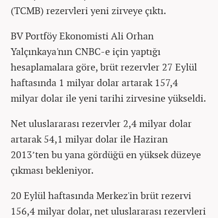
(TCMB) rezervleri yeni zirveye çıktı.
BV Portföy Ekonomisti Ali Orhan
Yalçınkaya'nın CNBC-e için yaptığı
hesaplamalara göre, brüt rezervler 27 Eylül
haftasında 1 milyar dolar artarak 157,4
milyar dolar ile yeni tarihi zirvesine yükseldi.
Net uluslararası rezervler 2,4 milyar dolar
artarak 54,1 milyar dolar ile Haziran
2013’ten bu yana gördüğü en yüksek düzeye
çıkması bekleniyor.
20 Eylül haftasında Merkez'in brüt rezervi
156,4 milyar dolar, net uluslararası rezervleri