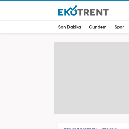
Son Dakika
Gündem
Spor