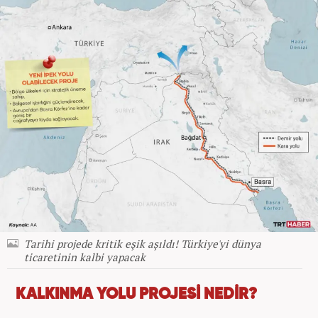
Tarihi projede kritik eşik aşıldı! Türkiye'yi dünya
ticaretinin kalbi yapacak
KALKINMA YOLU PROJESİ NEDİR?