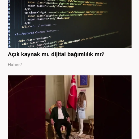
Açık kaynak mı, dijital bağımlılık mı?
Haber7