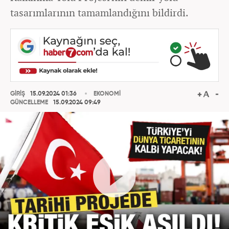
tasarımlarının tamamlandığını bildirdi.
GİRİŞ
15.09.2024 01:36
EKONOMİ
GÜNCELLEME
15.09.2024 09:49