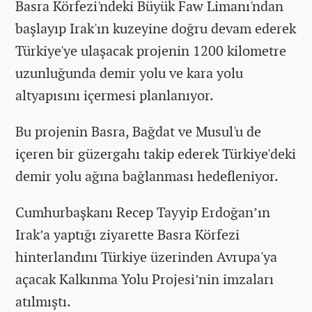
Basra Körfezi'ndeki Büyük Faw Limanı'ndan
başlayıp Irak'ın kuzeyine doğru devam ederek
Türkiye'ye ulaşacak projenin 1200 kilometre
uzunluğunda demir yolu ve kara yolu
altyapısını içermesi planlanıyor.
Bu projenin Basra, Bağdat ve Musul'u de
içeren bir güzergahı takip ederek Türkiye'deki
demir yolu ağına bağlanması hedefleniyor.
Cumhurbaşkanı Recep Tayyip Erdoğan’ın
Irak’a yaptığı ziyarette Basra Körfezi
hinterlandını Türkiye üzerinden Avrupa'ya
açacak Kalkınma Yolu Projesi’nin imzaları
atılmıştı.