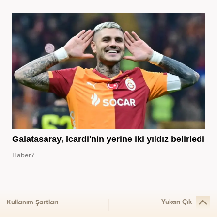
Galatasaray, Icardi'nin yerine iki yıldız belirledi
Haber7
Yukarı Çık
Kullanım Şartları