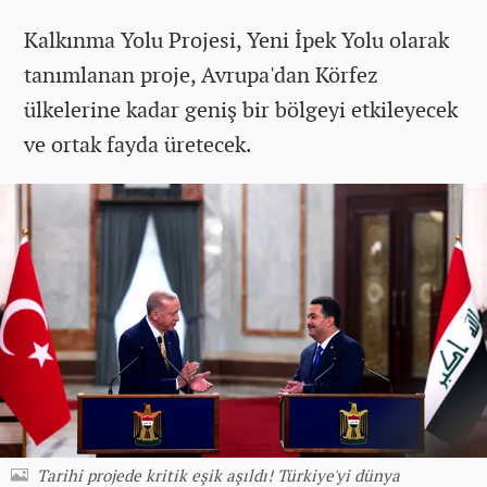
Kalkınma Yolu Projesi, Yeni İpek Yolu olarak
tanımlanan proje, Avrupa'dan Körfez
ülkelerine kadar geniş bir bölgeyi etkileyecek
ve ortak fayda üretecek.
Tarihi projede kritik eşik aşıldı! Türkiye'yi dünya