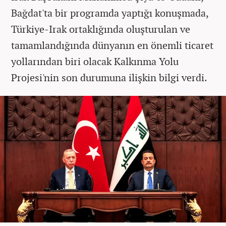
Bağdat'ta bir programda yaptığı konuşmada,
Türkiye-Irak ortaklığında oluşturulan ve
tamamlandığında dünyanın en önemli ticaret
yollarından biri olacak Kalkınma Yolu
Projesi'nin son durumuna ilişkin bilgi verdi.