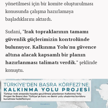
yönetilmesi için bir komite oluşturulması
konusunda çalışma hazırlamaya
başladıklarını aktardı.
Sudani,
"Irak topraklarının tamamı
güvenlik güçlerimizin kontrolünde
bulunuyor. Kalkınma Yolu'nu güvence
altına alacak kapsamlı bir planın
hazırlanması talimatı verdik."
şeklinde
konuştu.