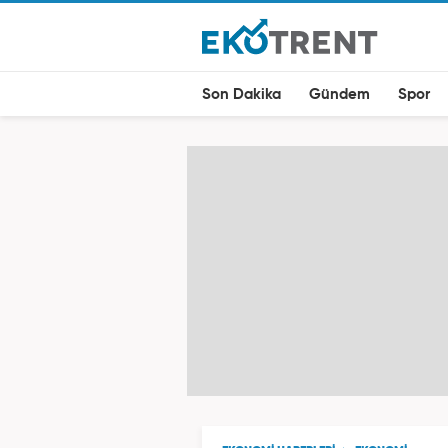
Son Dakika
Gündem
Spor