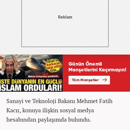
Sanayi ve Teknoloji Bakanı Mehmet Fatih
Kacır, konuya ilişkin sosyal medya
hesabından paylaşımda bulundu.