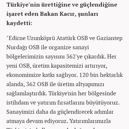
Türkiye'nin ürettiğine ve güçlendiğine
işaret eden Bakan Kacır, şunları
kaydetti:
"Edirne Uzunköprü Atatürk OSB ve Gaziantep
Nurdağı OSB ile organize sanayi
bölgelerimizin sayısını 362'ye çıkardık. Her
yeni OSB, üretim kapasitemizi artırıyor,
ekonomimize katkı sağlıyor. 120 bin hektarlık
alanda, 362 OSB ile üretim altyapımızı
sağlamlaştırdık. Türkiye'nin her bölgesinde
istihdam ve yatırım fırsatlarını büyütüyoruz.
Sanayimizi daha da güçlendirecek adımlar
atmaya devam ediyoruz. Yatırımlarımızla