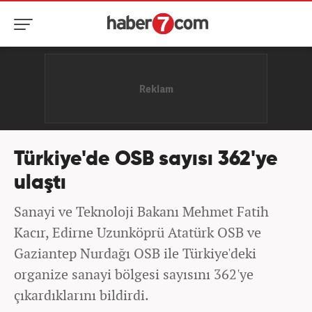
Türkiye'de OSB sayısı 362'ye
ulaştı
Sanayi ve Teknoloji Bakanı Mehmet Fatih
Kacır, Edirne Uzunköprü Atatürk OSB ve
Gaziantep Nurdağı OSB ile Türkiye'deki
organize sanayi bölgesi sayısını 362'ye
çıkardıklarını bildirdi.