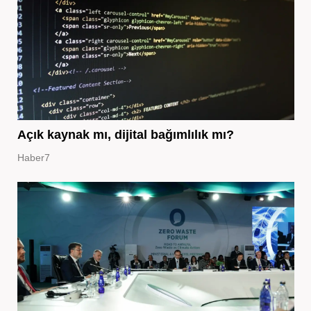
Açık kaynak mı, dijital bağımlılık mı?
Haber7