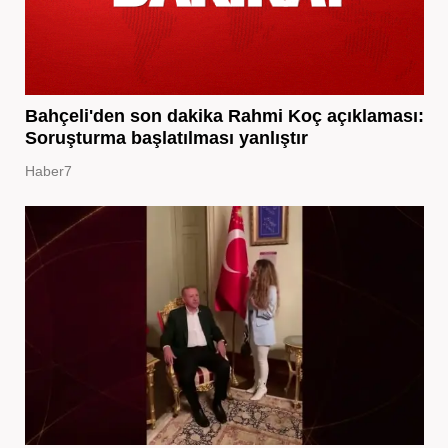
Bahçeli'den son dakika Rahmi Koç açıklaması:
Soruşturma başlatılması yanlıştır
Haber7