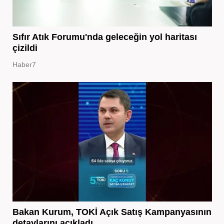
Sıfır Atık Forumu'nda geleceğin yol haritası
çizildi
Haber7
Bakan Kurum, TOKİ Açık Satış Kampanyasının
detaylarını açıkladı