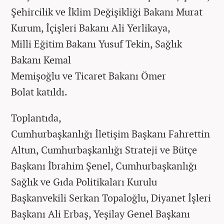
Şehircilik ve İklim Değişikliği Bakanı Murat
Kurum, İçişleri Bakanı Ali Yerlikaya,
Milli Eğitim Bakanı Yusuf Tekin, Sağlık
Bakanı Kemal
Memişoğlu ve Ticaret Bakanı Ömer
Bolat katıldı.
Toplantıda,
Cumhurbaşkanlığı İletişim Başkanı Fahrettin
Altun, Cumhurbaşkanlığı Strateji ve Bütçe
Başkanı İbrahim Şenel, Cumhurbaşkanlığı
Sağlık ve Gıda Politikaları Kurulu
Başkanvekili Serkan Topaloğlu, Diyanet İşleri
Başkanı Ali Erbaş, Yeşilay Genel Başkanı