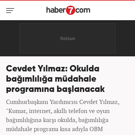
Cevdet Yılmaz: Okulda
bağımlılığa müdahale
programına başlanacak
Cumhurbaşkanı Yardımcısı Cevdet Yılmaz,
"Kumar, internet, akıllı telefon ve oyun
bağımlılığına karşı okulda, bağımlılığa
müdahale programı kısa adıyla OBM