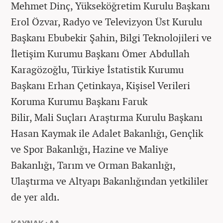
Mehmet Dinç, Yükseköğretim Kurulu Başkanı
Erol Özvar, Radyo ve Televizyon Üst Kurulu
Başkanı Ebubekir Şahin, Bilgi Teknolojileri ve
İletişim Kurumu Başkanı Ömer Abdullah
Karagözoğlu, Türkiye İstatistik Kurumu
Başkanı Erhan Çetinkaya, Kişisel Verileri
Koruma Kurumu Başkanı Faruk
Bilir, Mali Suçları Araştırma Kurulu Başkanı
Hasan Kaymak ile Adalet Bakanlığı, Gençlik
ve Spor Bakanlığı, Hazine ve Maliye
Bakanlığı, Tarım ve Orman Bakanlığı,
Ulaştırma ve Altyapı Bakanlığından yetkililer
de yer aldı.