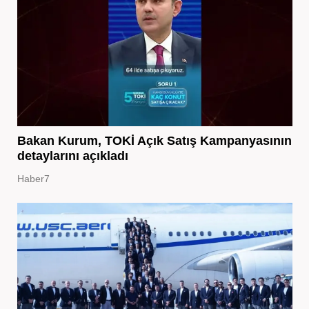
Bakan Kurum, TOKİ Açık Satış Kampanyasının
detaylarını açıkladı
Haber7