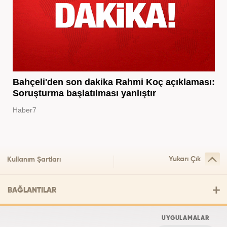
Bahçeli'den son dakika Rahmi Koç açıklaması:
Soruşturma başlatılması yanlıştır
Haber7
Yukarı Çık
Kullanım Şartları
BAĞLANTILAR
UYGULAMALAR