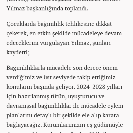
Yılmaz başkanlığında toplandı.
Çocuklarda bağımlılık tehlikesine dikkat
çekerek, en etkin şekilde mücadeleye devam
edeceklerini vurgulayan Yılmaz, şunları
kaydetti;
Bağımlılıklarla mücadele son derece önem
verdiğimiz ve üst seviyede takip ettiğimiz
konuların başında geliyor. 2024-2028 yılları
için hazırlanmış tütün, uyuşturucu ve
davranışsal bağımlılıklar ile mücadele eylem
planlarını detaylı bir şekilde ele alıp karara
bağlayacağız. Kurumlarımızın eş güdümüyle