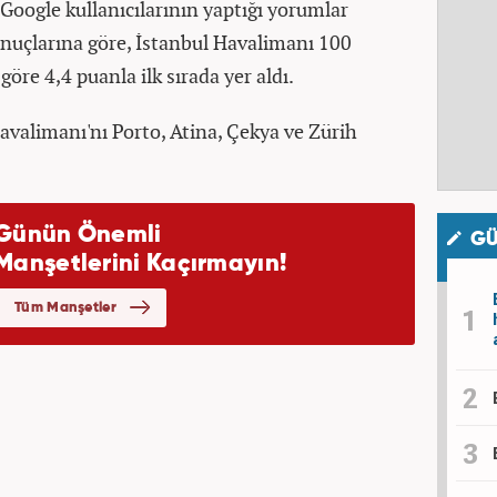
Google kullanıcılarının yaptığı yorumlar
nuçlarına göre, İstanbul Havalimanı 100
re 4,4 puanla ilk sırada yer aldı.
avalimanı'nı Porto, Atina, Çekya ve Zürih
GÜ