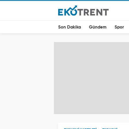
Son Dakika
Gündem
Spor