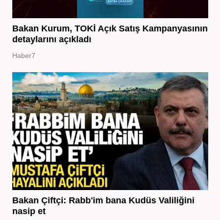
Bakan Kurum, TOKİ Açık Satış Kampanyasının
detaylarını açıkladı
Haber7
Bakan Çiftçi: Rabb'im bana Kudüs Valiliğini
nasip et