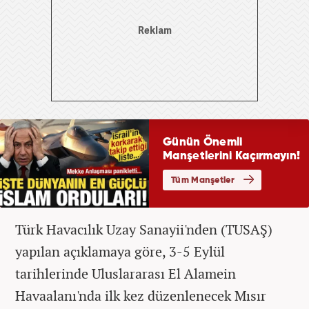
Türk Havacılık Uzay Sanayii'nden (TUSAŞ)
yapılan açıklamaya göre, 3-5 Eylül
tarihlerinde Uluslararası El Alamein
Havaalanı'nda ilk kez düzenlenecek Mısır