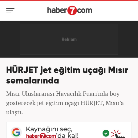
HÜRJET jet eğitim uçağı Mısır
semalarında
Mısır Uluslararası Havacılık Fuarı'nda boy
gösterecek jet eğitim uçağı HÜRJET, Mısır'a
ulaştı.