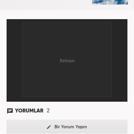
2
YORUMLAR
Bir Yorum Yapın