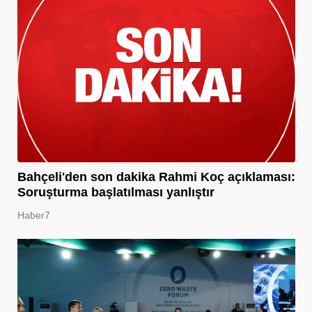
Bahçeli'den son dakika Rahmi Koç açıklaması:
Soruşturma başlatılması yanlıştır
Haber7