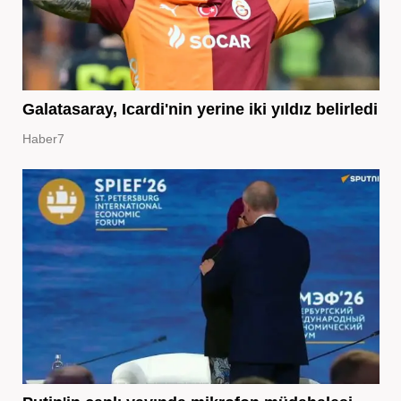
Galatasaray, Icardi'nin yerine iki yıldız belirledi
Haber7