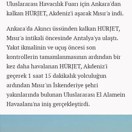
Uluslararası Havacılık Fuarı için Ankara'dan
kalkan HÜRJET, Akdeniz'i aşarak Mısır'a indi.
Ankara'da Akıncı üssünden kalkan HÜRJET,
Mısır'a intikali öncesinde Antalya'ya ulaştı.
Yakıt ikmalinin ve uçuş öncesi son
kontrollerin tamamlanmasının ardından bir
kez daha havalanan HÜRJET, Akdeniz'i
geçerek 1 saat 15 dakikalık yolculuğun
ardından Mısır'ın İskenderiye şehri
yakınlarında bulunan Uluslararası El Alamein
Havaalanı'na iniş gerçekleştirdi.