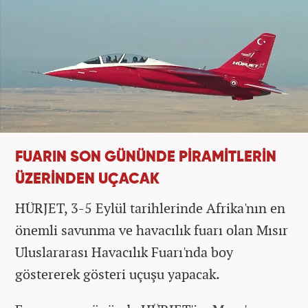
FUARIN SON GÜNÜNDE PİRAMİTLERİN
ÜZERİNDEN UÇACAK
HÜRJET, 3-5 Eylül tarihlerinde Afrika'nın en
önemli savunma ve havacılık fuarı olan Mısır
Uluslararası Havacılık Fuarı'nda boy
göstererek gösteri uçuşu yapacak.