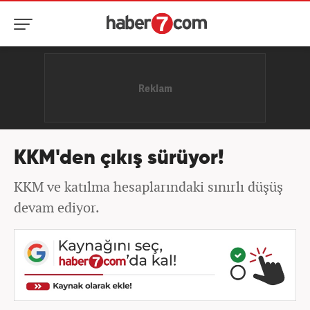
KKM'den çıkış sürüyor!
KKM ve katılma hesaplarındaki sınırlı düşüş
devam ediyor.