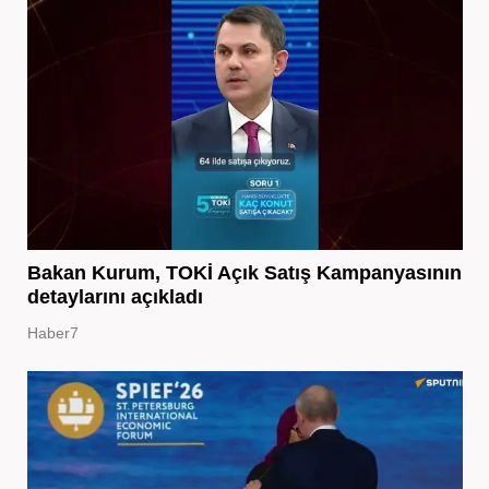
Bakan Kurum, TOKİ Açık Satış Kampanyasının
detaylarını açıkladı
Haber7