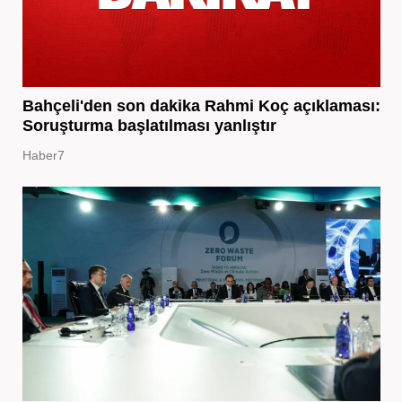
Bahçeli'den son dakika Rahmi Koç açıklaması:
Soruşturma başlatılması yanlıştır
Haber7