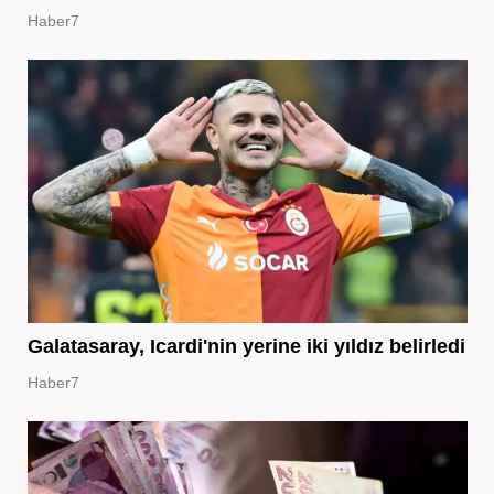
Haber7
Galatasaray, Icardi'nin yerine iki yıldız belirledi
Haber7