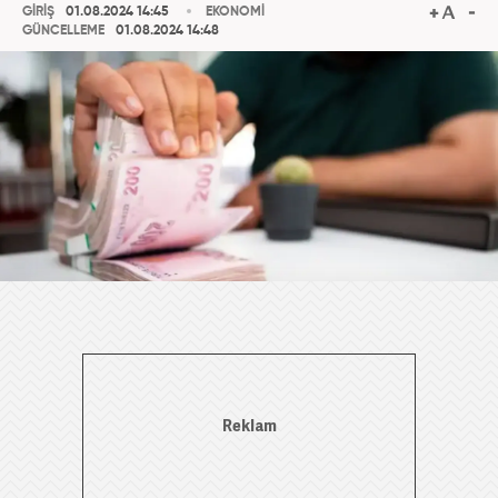
GİRİŞ
01.08.2024 14:45
EKONOMİ
GÜNCELLEME
01.08.2024 14:48