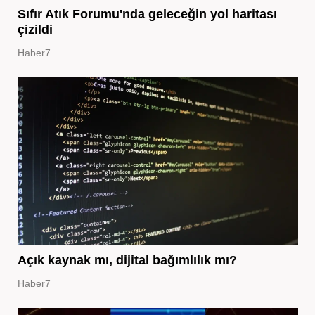
Sıfır Atık Forumu'nda geleceğin yol haritası
çizildi
Haber7
Açık kaynak mı, dijital bağımlılık mı?
Haber7