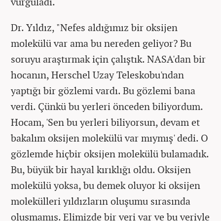
vurguladı.
Dr. Yıldız, "Nefes aldığımız bir oksijen
molekülü var ama bu nereden geliyor? Bu
soruyu araştırmak için çalıştık. NASA'dan bir
hocanın, Herschel Uzay Teleskobu'ndan
yaptığı bir gözlemi vardı. Bu gözlemi bana
verdi. Çünkü bu yerleri önceden biliyordum.
Hocam, 'Sen bu yerleri biliyorsun, devam et
bakalım oksijen molekülü var mıymış' dedi. O
gözlemde hiçbir oksijen molekülü bulamadık.
Bu, büyük bir hayal kırıklığı oldu. Oksijen
molekülü yoksa, bu demek oluyor ki oksijen
molekülleri yıldızların oluşumu sırasında
oluşmamış. Elimizde bir veri var ve bu veriyle