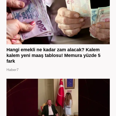
Hangi emekli ne kadar zam alacak? Kalem
kalem yeni maaş tablosu! Memura yüzde 5
fark
Haber7