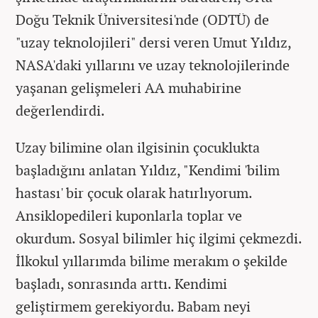
Doğu Teknik Üniversitesi'nde (ODTÜ) de
"uzay teknolojileri" dersi veren Umut Yıldız,
NASA'daki yıllarını ve uzay teknolojilerinde
yaşanan gelişmeleri AA muhabirine
değerlendirdi.
Uzay bilimine olan ilgisinin çocuklukta
başladığını anlatan Yıldız, "Kendimi 'bilim
hastası' bir çocuk olarak hatırlıyorum.
Ansiklopedileri kuponlarla toplar ve
okurdum. Sosyal bilimler hiç ilgimi çekmezdi.
İlkokul yıllarımda bilime merakım o şekilde
başladı, sonrasında arttı. Kendimi
geliştirmem gerekiyordu. Babam neyi