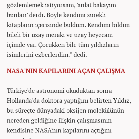
gözlemlemek istiyorsam, 'anlat bakayım
bunları' derdi. Böyle kendimi sürekli
kitapların içerisinde buldum. Kendimi bildim
bileli bir uzay merakı ve uzay heyecanı
içimde var. Çocukken bile tüm yıldızların
isimlerini ezberlerdim." dedi.
NASA'NIN KAPILARINI AÇAN ÇALIŞMA
Türkiye'de astronomi okuduktan sonra
Hollanda'da doktora yaptığını belirten Yıldız,
bu süreçte dünyadaki oksijen molekülünün
nereden geldiğine ilişkin çalışmasının
kendisine NASA'nın kapılarını açtığını