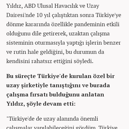
Yıldız, ABD Ulusal Havacılık ve Uzay
Dairesi'nde 10 yıl çalıştıktan sonra Türkiye'ye
dönme kararında özellikle pandeminin etkili
olduğunu dile getirerek, uzaktan çalışma
sisteminin oturmasıyla yaptığı işlerin benzer
ve rutin hale geldiğini, bu durumun da
kendisini rahatsız ettiğini söyledi.
Bu süreçte Türkiye'de kurulan özel bir
uzay şirketiyle tanıştığını ve burada
çalışma fırsatı bulduğunu anlatan
Yıldız, şöyle devam etti:
"Türkiye'de de uzay alanında önemli
çalışmalar yapılabileceğini gördüm. Türkiye,