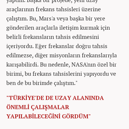
araçlarının frekans tahsisleri üzerine
çalıştım. Bu, Mars'a veya başka bir yere
gönderilen araçlarla iletişim kurmak için
belirli frekansların tahsis edilmesini
içeriyordu. Eğer frekanslar doğru tahsis
edilmezse, diğer misyonların frekanslarıyla
karışabilirdi. Bu nedenle, NASA'nın özel bir
birimi, bu frekans tahsislerini yapıyordu ve
ben de bu birimde çalıştım."
"TÜRKİYE'DE DE UZAY ALANINDA
ÖNEMLİ ÇALIŞMALAR
YAPILABİLECEĞİNİ GÖRDÜM"