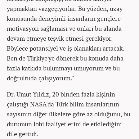
yapmaktan vazgeçiyorlar. Bu yüzden, uzay
konusunda deneyimli insanların gençlere
motivasyon sağlaması ve onları bu alanda
devam etmeye teşvik etmesi gerekiyor.
Böylece potansiyel ve iş olanakları artacak.
Ben de Türkiye'ye dönerek bu konuda daha
fazla katkıda bulunmayı umuyorum ve bu
doğrultuda çalışıyorum."
Dr. Umut Yıldız, 20 binden fazla kişinin
çalıştığı NASA'da Türk bilim insanlarının
sayısının diğer ülkelere göre az olduğunu, bu
durumun lobi faaliyetlerini de etkilediğini
dile getirdi.