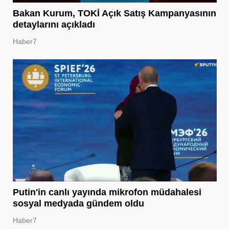
Bakan Kurum, TOKİ Açık Satış Kampanyasının
detaylarını açıkladı
Haber7
Putin'in canlı yayında mikrofon müdahalesi
sosyal medyada gündem oldu
Haber7