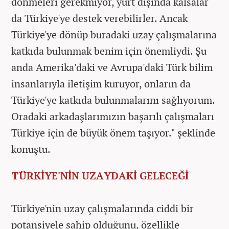
dönmeleri gerekmiyor, yurt dışında kalsalar
da Türkiye'ye destek verebilirler. Ancak
Türkiye'ye dönüp buradaki uzay çalışmalarına
katkıda bulunmak benim için önemliydi. Şu
anda Amerika'daki ve Avrupa'daki Türk bilim
insanlarıyla iletişim kuruyor, onların da
Türkiye'ye katkıda bulunmalarını sağlıyorum.
Oradaki arkadaşlarımızın başarılı çalışmaları
Türkiye için de büyük önem taşıyor." şeklinde
konuştu.
TÜRKİYE'NİN UZAYDAKİ GELECEĞİ
Türkiye'nin uzay çalışmalarında ciddi bir
potansiyele sahip olduğunu, özellikle