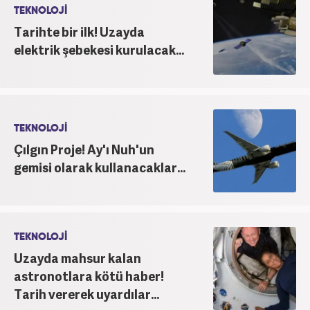
TEKNOLOJİ
Tarihte bir ilk! Uzayda
elektrik şebekesi kurulacak...
TEKNOLOJİ
Çılgın Proje! Ay'ı Nuh'un
gemisi olarak kullanacaklar...
TEKNOLOJİ
Uzayda mahsur kalan
astronotlara kötü haber!
Tarih vererek uyardılar...