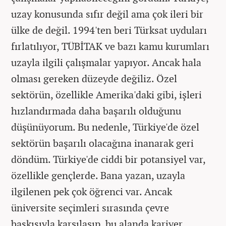
uzay konusunda sıfır değil ama çok ileri bir
ülke de değil. 1994'ten beri Türksat uyduları
fırlatılıyor, TÜBİTAK ve bazı kamu kurumları
uzayla ilgili çalışmalar yapıyor. Ancak hala
olması gereken düzeyde değiliz. Özel
sektörün, özellikle Amerika'daki gibi, işleri
hızlandırmada daha başarılı olduğunu
düşünüyorum. Bu nedenle, Türkiye'de özel
sektörün başarılı olacağına inanarak geri
döndüm. Türkiye'de ciddi bir potansiyel var,
özellikle gençlerde. Bana yazan, uzayla
ilgilenen pek çok öğrenci var. Ancak
üniversite seçimleri sırasında çevre
baskısıyla karşılaşıp, bu alanda kariyer