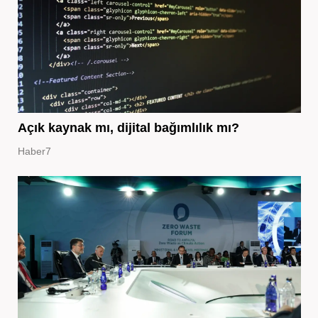
Açık kaynak mı, dijital bağımlılık mı?
Haber7