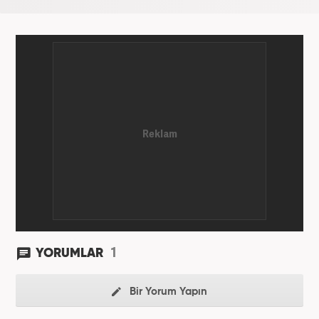
1
YORUMLAR
Bir Yorum Yapın