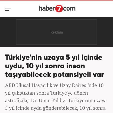
Türkiye'nin uzaya 5 yıl içinde
uydu, 10 yıl sonra insan
taşıyabilecek potansiyeli var
ABD Ulusal Havacılık ve Uzay Dairesi'nde 10
yıl çalıştıktan sonra Türkiye'ye dönen
astrofizikçi Dr. Umut Yıldız, Türkiye'nin uzaya
5 yıl içinde uydu gönderebilecek, 10 yıl sonra