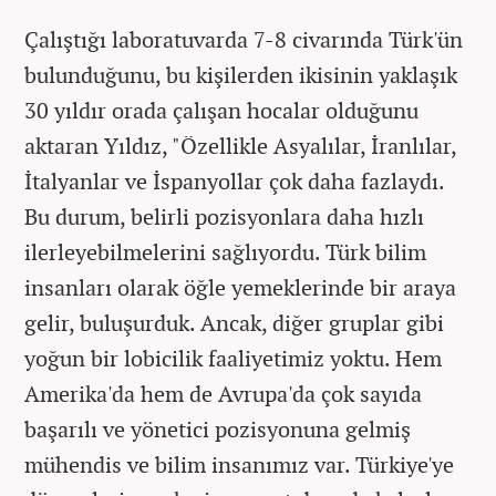
Çalıştığı laboratuvarda 7-8 civarında Türk'ün
bulunduğunu, bu kişilerden ikisinin yaklaşık
30 yıldır orada çalışan hocalar olduğunu
aktaran Yıldız, "Özellikle Asyalılar, İranlılar,
İtalyanlar ve İspanyollar çok daha fazlaydı.
Bu durum, belirli pozisyonlara daha hızlı
ilerleyebilmelerini sağlıyordu. Türk bilim
insanları olarak öğle yemeklerinde bir araya
gelir, buluşurduk. Ancak, diğer gruplar gibi
yoğun bir lobicilik faaliyetimiz yoktu. Hem
Amerika'da hem de Avrupa'da çok sayıda
başarılı ve yönetici pozisyonuna gelmiş
mühendis ve bilim insanımız var. Türkiye'ye