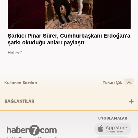
Şarkıcı Pınar Sürer, Cumhurbaşkanı Erdoğan'a
şarkı okuduğu anları paylaştı
Haber7
Yukarı Çık
Kullanım Şartları
BAĞLANTILAR
UYGULAMALAR