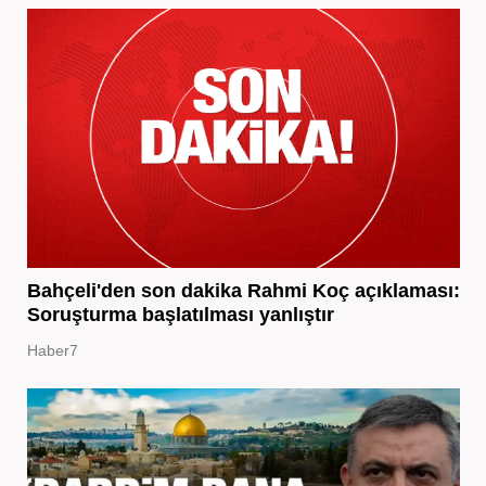
Bahçeli'den son dakika Rahmi Koç açıklaması:
Soruşturma başlatılması yanlıştır
Haber7