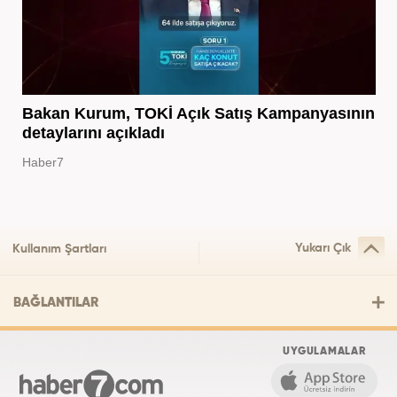
Bakan Kurum, TOKİ Açık Satış Kampanyasının
detaylarını açıkladı
Haber7
Yukarı Çık
Kullanım Şartları
BAĞLANTILAR
UYGULAMALAR