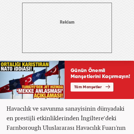
Havacılık ve savunma sanayisinin dünyadaki
en prestijli etkinliklerinden İngiltere’deki
Farnborough Uluslararası Havacılık Fuarı'nın