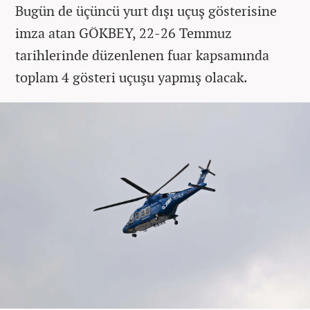
Bugün de üçüncü yurt dışı uçuş gösterisine
imza atan GÖKBEY, 22-26 Temmuz
tarihlerinde düzenlenen fuar kapsamında
toplam 4 gösteri uçuşu yapmış olacak.