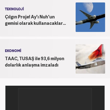
TEKNOLOJİ
Çılgın Proje! Ay'ı Nuh'un
gemisi olarak kullanacaklar...
EKONOMİ
TAAC, TUSAŞ ile 93,6 milyon
dolarlık anlaşma imzaladı