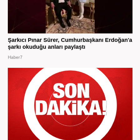
Şarkıcı Pınar Sürer, Cumhurbaşkanı Erdoğan'a
şarkı okuduğu anları paylaştı
Haber7