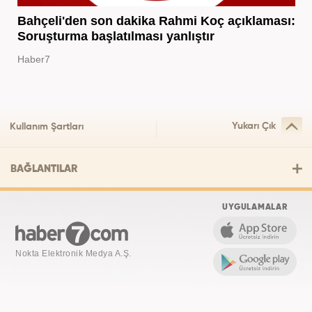
Bahçeli'den son dakika Rahmi Koç açıklaması:
Soruşturma başlatılması yanlıştır
Haber7
Yukarı Çık
Kullanım Şartları
BAĞLANTILAR
UYGULAMALAR
Nokta Elektronik Medya A.Ş.