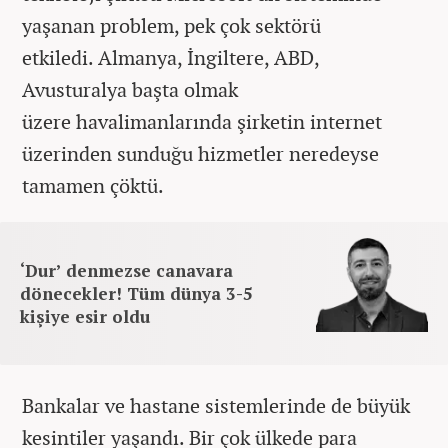
yaşanan problem, pek çok sektörü
etkiledi. Almanya, İngiltere, ABD,
Avusturalya başta olmak
üzere havalimanlarında şirketin internet
üzerinden sunduğu hizmetler neredeyse
tamamen çöktü.
‘Dur’ denmezse canavara
dönecekler! Tüm dünya 3-5
kişiye esir oldu
Bankalar ve hastane sistemlerinde de büyük
kesintiler yaşandı.
Bir çok ülkede para