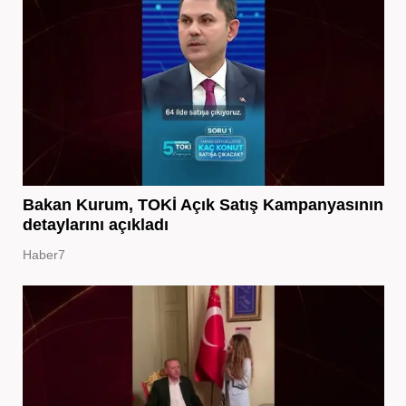
Bakan Kurum, TOKİ Açık Satış Kampanyasının
detaylarını açıkladı
Haber7