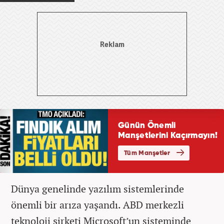
Dünya genelinde yazılım sistemlerinde
önemli bir arıza yaşandı. ABD merkezli
teknoloji şirketi Microsoft’un sisteminde