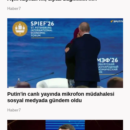
Haber7
Putin'in canlı yayında mikrofon müdahalesi
sosyal medyada gündem oldu
Haber7