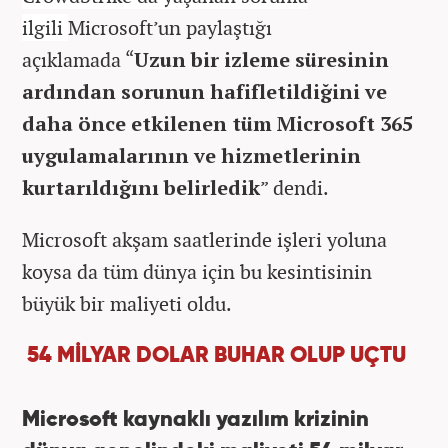
ilgili
Microsoft’un paylaştığı
açıklamada “
Uzun bir izleme süresinin
ardından sorunun hafifletildiğini ve
daha önce etkilenen tüm Microsoft 365
uygulamalarının ve hizmetlerinin
kurtarıldığını belirledik
” dendi.
Microsoft akşam saatlerinde işleri yoluna
koysa da tüm dünya için bu kesintisinin
büyük bir maliyeti oldu.
54 MİLYAR DOLAR BUHAR OLUP UÇTU
Microsoft kaynaklı yazılım krizinin