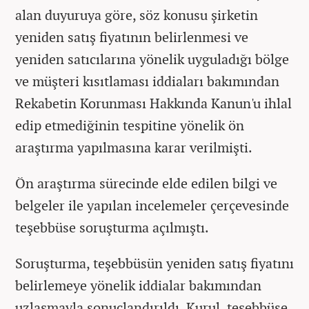
alan duyuruya göre, söz konusu şirketin
yeniden satış fiyatının belirlenmesi ve
yeniden satıcılarına yönelik uyguladığı bölge
ve müşteri kısıtlaması iddiaları bakımından
Rekabetin Korunması Hakkında Kanun'u ihlal
edip etmediğinin tespitine yönelik ön
araştırma yapılmasına karar verilmişti.
Ön araştırma sürecinde elde edilen bilgi ve
belgeler ile yapılan incelemeler çerçevesinde
teşebbüse soruşturma açılmıştı.
Soruşturma, teşebbüsün yeniden satış fiyatını
belirlemeye yönelik iddialar bakımından
uzlaşmayla sonuçlandırıldı. Kurul, teşebbüse