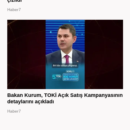
çizildi
Haber7
Bakan Kurum, TOKİ Açık Satış Kampanyasının
detaylarını açıkladı
Haber7