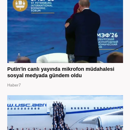
Putin'in canlı yayında mikrofon müdahalesi
sosyal medyada gündem oldu
Haber7