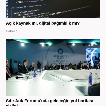
Açık kaynak mı, dijital bağımlılık mı?
Haber7
Sıfır Atık Forumu'nda geleceğin yol haritası