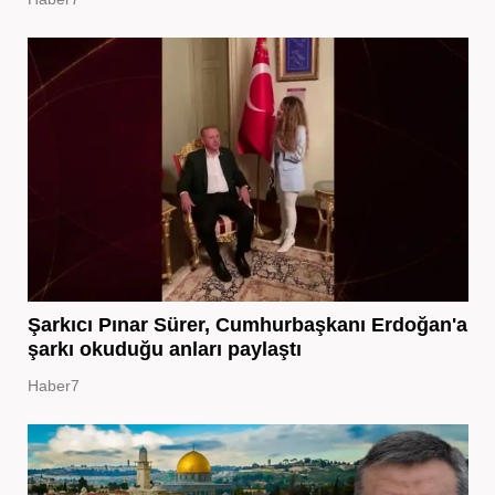
Şarkıcı Pınar Sürer, Cumhurbaşkanı Erdoğan'a
şarkı okuduğu anları paylaştı
Haber7