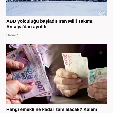
ABD yolculuğu başladı! İran Milli Takımı,
Antalya'dan ayrıldı
Haber7
Hangi emekli ne kadar zam alacak? Kalem