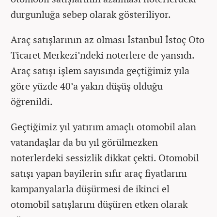
durgunluğa sebep olarak gösteriliyor.
Araç satışlarının az olması İstanbul İstoç Oto
Ticaret Merkezi’ndeki noterlere de yansıdı.
Araç satışı işlem sayısında geçtiğimiz yıla
göre yüzde 40’a yakın düşüş olduğu
öğrenildi.
Geçtiğimiz yıl yatırım amaçlı otomobil alan
vatandaşlar da bu yıl görülmezken
noterlerdeki sessizlik dikkat çekti. Otomobil
satışı yapan bayilerin sıfır araç fiyatlarını
kampanyalarla düşürmesi de ikinci el
otomobil satışlarını düşüren etken olarak