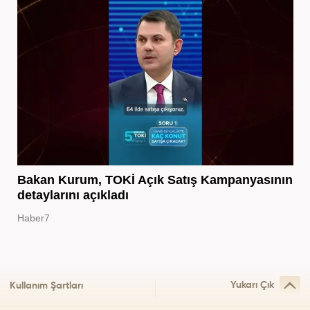
Bakan Kurum, TOKİ Açık Satış Kampanyasının
detaylarını açıkladı
Haber7
Yukarı Çık
Kullanım Şartları