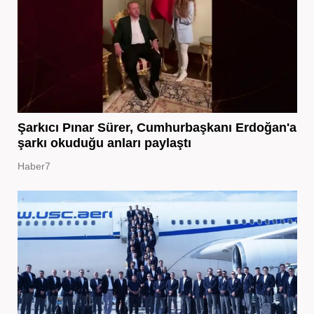
Şarkıcı Pınar Sürer, Cumhurbaşkanı Erdoğan'a
şarkı okuduğu anları paylaştı
Haber7