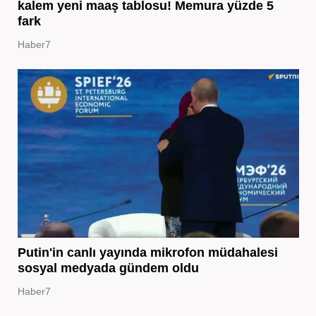
kalem yeni maaş tablosu! Memura yüzde 5
fark
Haber7
Putin'in canlı yayında mikrofon müdahalesi
sosyal medyada gündem oldu
Haber7