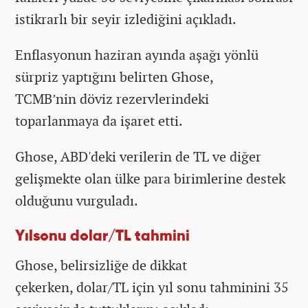
istikrarlı bir seyir izlediğini açıkladı.
Enflasyonun haziran ayında aşağı yönlü
sürpriz yaptığını belirten Ghose,
TCMB’nin döviz rezervlerindeki
toparlanmaya da işaret etti.
Ghose, ABD'deki verilerin de TL ve diğer
gelişmekte olan ülke para birimlerine destek
olduğunu vurguladı.
Yılsonu dolar/TL tahmini
Ghose, belirsizliğe de dikkat
çekerken, dolar/TL için yıl sonu tahminini 35