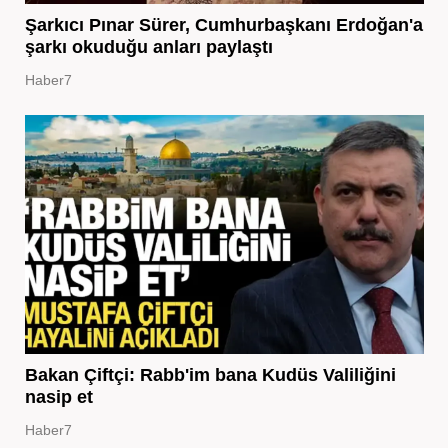
Şarkıcı Pınar Sürer, Cumhurbaşkanı Erdoğan'a
şarkı okuduğu anları paylaştı
Haber7
Bakan Çiftçi: Rabb'im bana Kudüs Valiliğini
nasip et
Haber7