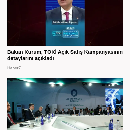
Bakan Kurum, TOKİ Açık Satış Kampanyasının
detaylarını açıkladı
Haber7