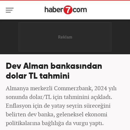
Dev Alman bankasından
dolar TL tahmini
Almanya merkezli Commerzbank, 2024 yılı
sonunda dolar/TL için tahminini açıkladı.
Enflasyon için de yatay seyrin süreceğini
belirten dev banka, geleneksel ekonomi
politikalarına bağlılığa da vurgu yaptı.