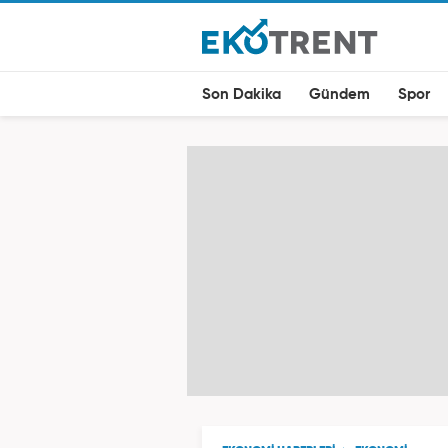
Son Dakika
Gündem
Spor