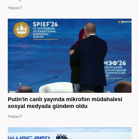
Haber7
Putin'in canlı yayında mikrofon müdahalesi
sosyal medyada gündem oldu
Haber7