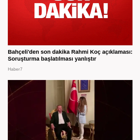
Bahçeli'den son dakika Rahmi Koç açıklaması:
Soruşturma başlatılması yanlıştır
Haber7