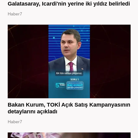
Galatasaray, Icardi'nin yerine iki yıldız belirledi
Haber7
Bakan Kurum, TOKİ Açık Satış Kampanyasının
detaylarını açıkladı
Haber7