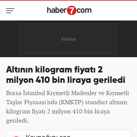
Altının kilogram fiyatı 2
milyon 410 bin liraya geriledi
Borsa İstanbul Kıymetli Madenler ve Kıymetli
Taşlar Piyasası'nda (KMKTP) standart altının
kilogram fiyatı 2 milyon 410 bin liraya
geriledi.