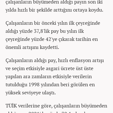
çalışanların büyümeden aldığı payın son iki
yılda hızlı bir şekilde arttığını ortaya koydu.
Çalışanların bir önceki yılın ilk çeyreğinde
aldığı yüzde 37,8'lik pay bu yılın ilk
çeyreğinde yüzde 42'ye çıkarak tarihin en
önemli artışını kaydetti.
Çalışanların aldığı pay, hızlı enflasyon artışı
ve seçim etkisiyle asgari ücrete üst üste
yapılan ara zamların etkisiyle verilerin
tutulduğu 1998 yılından beri görülen en
yüksek seviyeye ulaştı.
TÜİK verilerine göre, çalışanların büyümeden