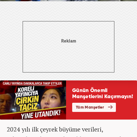
2024 yılı ilk çeyrek büyüme verileri,