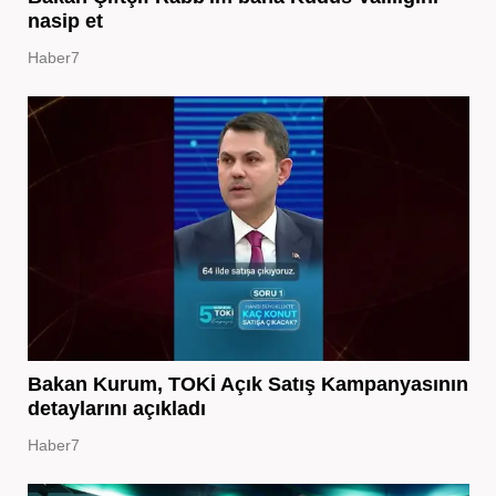
nasip et
Haber7
Bakan Kurum, TOKİ Açık Satış Kampanyasının
detaylarını açıkladı
Haber7