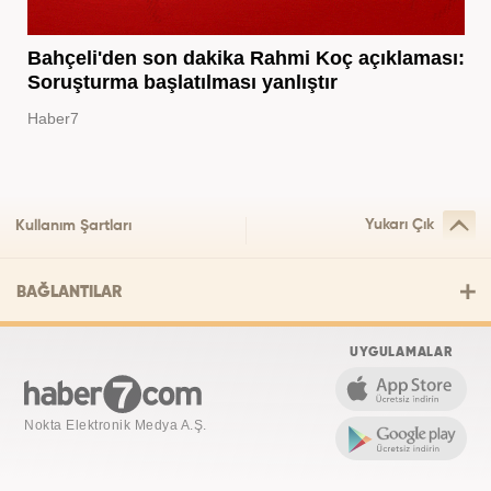
Bahçeli'den son dakika Rahmi Koç açıklaması:
Soruşturma başlatılması yanlıştır
Haber7
Yukarı Çık
Kullanım Şartları
BAĞLANTILAR
UYGULAMALAR
Nokta Elektronik Medya A.Ş.