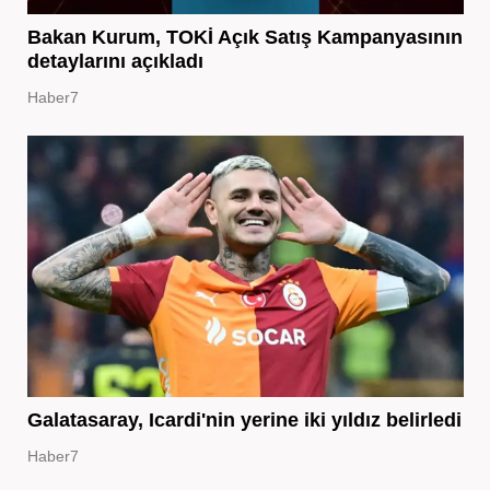
Bakan Kurum, TOKİ Açık Satış Kampanyasının
detaylarını açıkladı
Haber7
Galatasaray, Icardi'nin yerine iki yıldız belirledi
Haber7