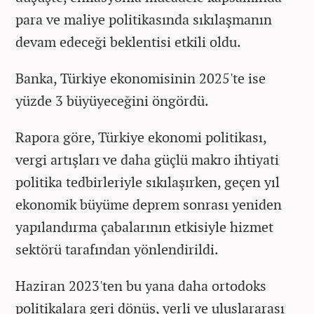
para ve maliye politikasında sıkılaşmanın
devam edeceği beklentisi etkili oldu.
Banka, Türkiye ekonomisinin 2025'te ise
yüzde 3 büyüyeceğini öngördü.
Rapora göre, Türkiye ekonomi politikası,
vergi artışları ve daha güçlü makro ihtiyati
politika tedbirleriyle sıkılaşırken, geçen yıl
ekonomik büyüme deprem sonrası yeniden
yapılandırma çabalarının etkisiyle hizmet
sektörü tarafından yönlendirildi.
Haziran 2023'ten bu yana daha ortodoks
politikalara geri dönüş, yerli ve uluslararası