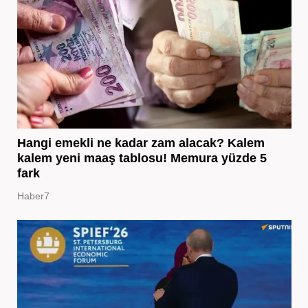
Hangi emekli ne kadar zam alacak? Kalem
kalem yeni maaş tablosu! Memura yüzde 5
fark
Haber7