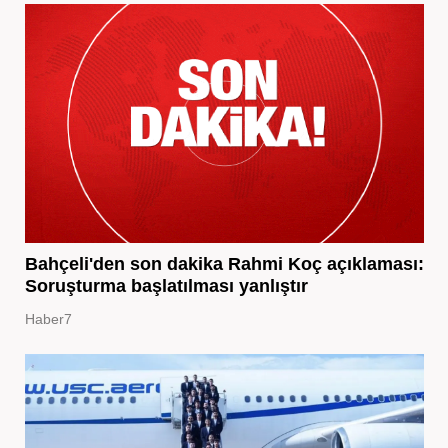
Bahçeli'den son dakika Rahmi Koç açıklaması:
Soruşturma başlatılması yanlıştır
Haber7