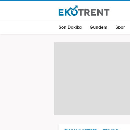
Son Dakika
Gündem
Spor