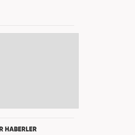
R HABERLER