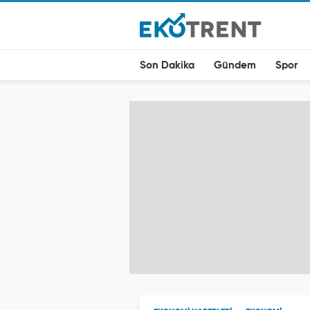
Son Dakika
Gündem
Spor