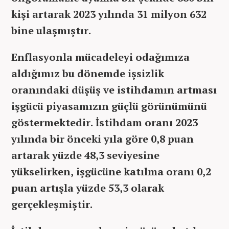
kişi artarak 2023 yılında 31 milyon 632
bine ulaşmıştır.
Enflasyonla mücadeleyi odağımıza
aldığımız bu dönemde işsizlik
oranındaki düşüş ve istihdamın artması
işgücü piyasamızın güçlü görünümünü
göstermektedir. İstihdam oranı 2023
yılında bir önceki yıla göre 0,8 puan
artarak yüzde 48,3 seviyesine
yükselirken, işgücüne katılma oranı 0,2
puan artışla yüzde 53,3 olarak
gerçekleşmiştir.