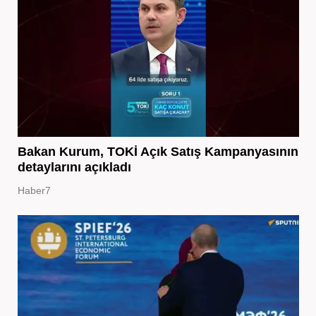
Bakan Kurum, TOKİ Açık Satış Kampanyasının
detaylarını açıkladı
Haber7