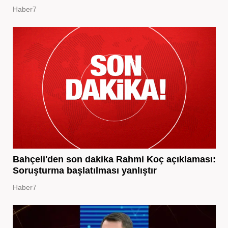
Haber7
Bahçeli'den son dakika Rahmi Koç açıklaması:
Soruşturma başlatılması yanlıştır
Haber7