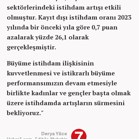
sektörlerindeki istihdam artışı etkili
olmuştur. Kayıt dışı istihdam oranı 2023
yılında bir önceki yıla göre 0,7 puan
azalarak yüzde 26,1 olarak
gerçekleşmiştir.
Büyüme istihdam ilişkisinin
kuvvetlenmesi ve istikrarlı büyüme
performansımızın devam etmesiyle
birlikte kadınlar ve gençler başta olmak
üzere istihdamda artışların sürmesini
bekliyoruz."
Derya Yüce