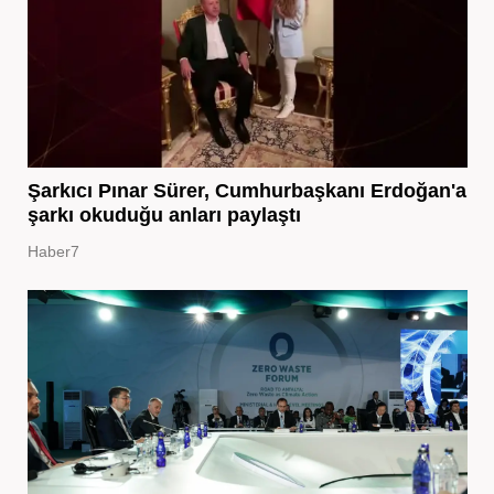
Şarkıcı Pınar Sürer, Cumhurbaşkanı Erdoğan'a
şarkı okuduğu anları paylaştı
Haber7