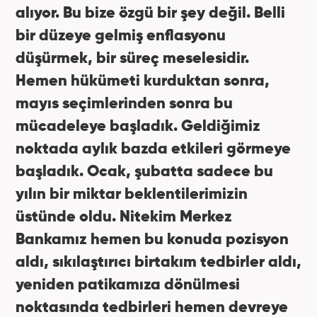
alıyor. Bu bize özgü bir şey değil. Belli
bir düzeye gelmiş enflasyonu
düşürmek, bir süreç meselesidir.
Hemen hükümeti kurduktan sonra,
mayıs seçimlerinden sonra bu
mücadeleye başladık. Geldiğimiz
noktada aylık bazda etkileri görmeye
başladık. Ocak, şubatta sadece bu
yılın bir miktar beklentilerimizin
üstünde oldu. Nitekim Merkez
Bankamız hemen bu konuda pozisyon
aldı, sıkılaştırıcı birtakım tedbirler aldı,
yeniden patikamıza dönülmesi
noktasında tedbirleri hemen devreye