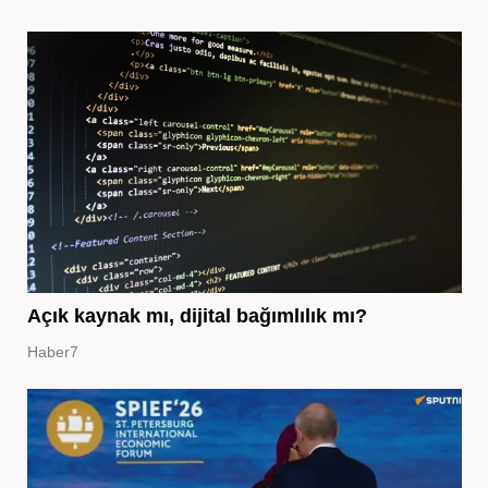
Açık kaynak mı, dijital bağımlılık mı?
Haber7