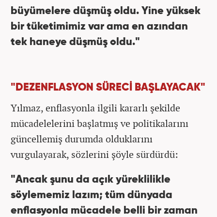
büyümelere düşmüş oldu. Yine yüksek
bir tüketimimiz var ama en azından
tek haneye düşmüş oldu."
"DEZENFLASYON SÜRECİ BAŞLAYACAK"
Yılmaz, enflasyonla ilgili kararlı şekilde
mücadelelerini başlatmış ve politikalarını
güncellemiş durumda olduklarını
vurgulayarak, sözlerini şöyle sürdürdü:
"Ancak şunu da açık yüreklilikle
söylememiz lazım; tüm dünyada
enflasyonla mücadele belli bir zaman