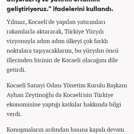
geliştiriyoruz." ifadelerini kullandı.
Yılmaz, Kocaeli'de yapılan yatırımları
rakamlarla aktararak, Türkiye Yüzyılı
vizyonuyla adım adım ülkeyi çok farklı
noktalara taşıyacaklarını, bu yüzyılın öncü
illerinden birinin de Kocaeli olacağını dile
getirdi.
Kocaeli Sanayi Odası Yönetim Kurulu Başkanı
Ayhan Zeytinoğlu da Kocaeli'nin Türkiye
ekonomisine yaptığı katkılar hakkında bilgi
verdi.
Konuşmaların ardından basına kapalı devam