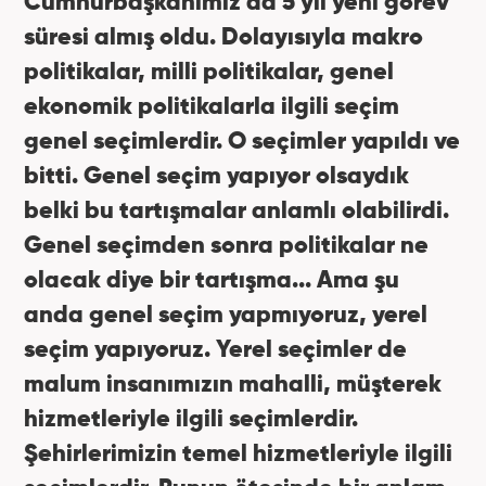
Cumhurbaşkanımız da 5 yıl yeni görev
süresi almış oldu. Dolayısıyla makro
politikalar, milli politikalar, genel
ekonomik politikalarla ilgili seçim
genel seçimlerdir. O seçimler yapıldı ve
bitti. Genel seçim yapıyor olsaydık
belki bu tartışmalar anlamlı olabilirdi.
Genel seçimden sonra politikalar ne
olacak diye bir tartışma... Ama şu
anda genel seçim yapmıyoruz, yerel
seçim yapıyoruz. Yerel seçimler de
malum insanımızın mahalli, müşterek
hizmetleriyle ilgili seçimlerdir.
Şehirlerimizin temel hizmetleriyle ilgili