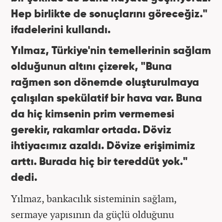
Hep birlikte de sonuçlarını göreceğiz."
ifadelerini kullandı.
Yılmaz, Türkiye'nin temellerinin sağlam
olduğunun altını çizerek, "Buna
rağmen son dönemde oluşturulmaya
çalışılan spekülatif bir hava var. Buna
da hiç kimsenin prim vermemesi
gerekir, rakamlar ortada. Döviz
ihtiyacımız azaldı. Dövize erişimimiz
arttı. Burada hiç bir tereddüt yok."
dedi.
Yılmaz, bankacılık sisteminin sağlam,
sermaye yapısının da güçlü olduğunu