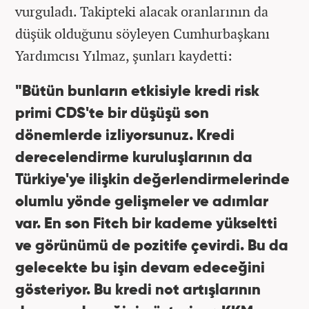
vurguladı. Takipteki alacak oranlarının da
düşük olduğunu söyleyen Cumhurbaşkanı
Yardımcısı Yılmaz, şunları kaydetti:
"Bütün bunların etkisiyle kredi risk
primi CDS'te bir düşüşü son
dönemlerde izliyorsunuz. Kredi
derecelendirme kuruluşlarının da
Türkiye'ye ilişkin değerlendirmelerinde
olumlu yönde gelişmeler ve adımlar
var. En son Fitch bir kademe yükseltti
ve görünümü de pozitife çevirdi. Bu da
gelecekte bu işin devam edeceğini
gösteriyor. Bu kredi not artışlarının