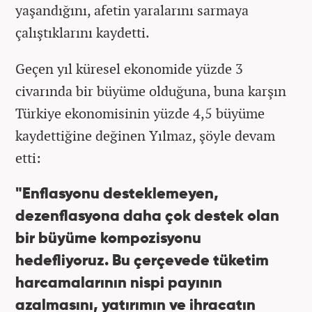
yaşandığını, afetin yaralarını sarmaya
çalıştıklarını kaydetti.
Geçen yıl küresel ekonomide yüzde 3
civarında bir büyüme olduğuna, buna karşın
Türkiye ekonomisinin yüzde 4,5 büyüme
kaydettiğine değinen Yılmaz, şöyle devam
etti:
"Enflasyonu desteklemeyen,
dezenflasyona daha çok destek olan
bir büyüme kompozisyonu
hedefliyoruz. Bu çerçevede tüketim
harcamalarının nispi payının
azalmasını, yatırımın ve ihracatın