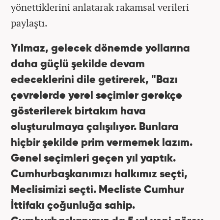
yönettiklerini anlatarak rakamsal verileri
paylaştı.
Yılmaz, gelecek dönemde yollarına
daha güçlü şekilde devam
edeceklerini dile getirerek, "Bazı
çevrelerde yerel seçimler gerekçe
gösterilerek birtakım hava
oluşturulmaya çalışılıyor. Bunlara
hiçbir şekilde prim vermemek lazım.
Genel seçimleri geçen yıl yaptık.
Cumhurbaşkanımızı halkımız seçti,
Meclisimizi seçti. Mecliste Cumhur
İttifakı çoğunluğa sahip.