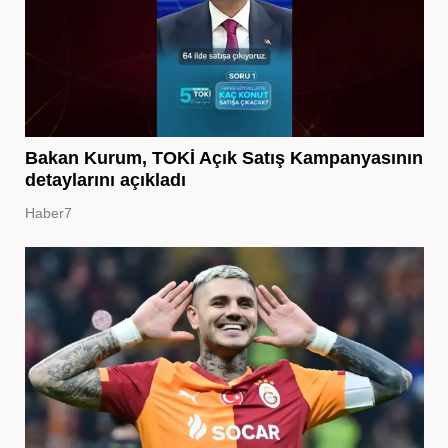
Bakan Kurum, TOKİ Açık Satış Kampanyasının
detaylarını açıkladı
Haber7