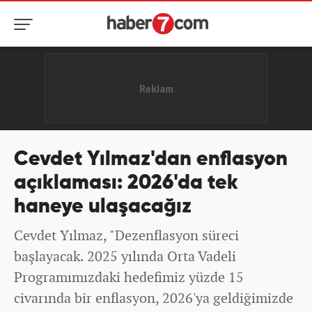
Cevdet Yılmaz'dan enflasyon
açıklaması: 2026'da tek
haneye ulaşacağız
Cevdet Yılmaz, "Dezenflasyon süreci
başlayacak. 2025 yılında Orta Vadeli
Programımızdaki hedefimiz yüzde 15
civarında bir enflasyon, 2026'ya geldiğimizde