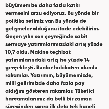
büyümemize daha fazla katkı
vermesini arzu ediyoruz. Bu yönde bir
politika setimiz var. Bu yönde de
gelişmeler olduğunu ifade edebilirim.
Geçen yılın son çeyreğinde sabit
sermaye yatırımlarımızdaki artış yüzde
10,7 oldu. Makine teçhizat
yatırımlarındaki artış ise yüzde 14
gerçekleşti. Bunlar hakikaten olumlu
rakamlar. Yatırımın, büyümemizde,
milli gelirimizde daha fazla pay
aldığını gösteren rakamlar. Tüketici
harcamalarımız da belli bir zaman
sürecinden sonra ilk defa tek haneli