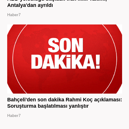
Antalya'dan ayrıldı
Haber7
Bahçeli'den son dakika Rahmi Koç açıklaması:
Soruşturma başlatılması yanlıştır
Haber7