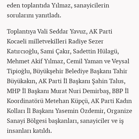
eden toplantıda Yılmaz, sanayicilerin
sorularını yanıtladı.
Toplantıya Vali Seddar Yavuz, AK Parti
Kocaeli milletvekilleri Radiye Sezer
Katırcıoğlu, Sami Çakır, Sadettin Hülagü,
Mehmet Akif Yılmaz, Cemil Yaman ve Veysal
Tipioğlu, Büyükşehir Belediye Başkanı Tahir
Büyükakın, AK Parti İl Başkanı Şahin Talus,
MHP İl Başkanı Murat Nuri Demirbaş, BBP İl
Koordinatörü Metehan Küpçü, AK Parti Kadın
Kolları İl Başkanı Yasemin Özdemir, Organize
Sanayi Bölgesi başkanları, sanayiciler ve iş
insanları katıldı.