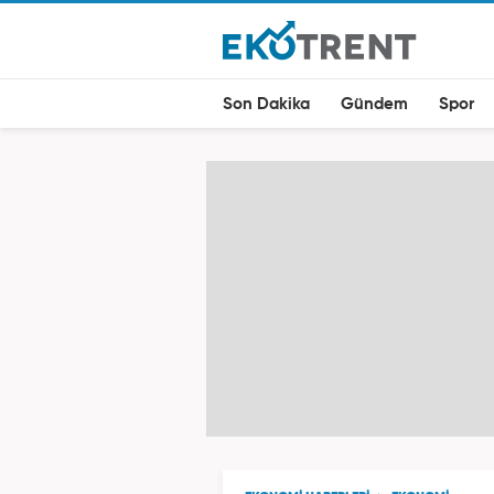
Son Dakika
Gündem
Spor