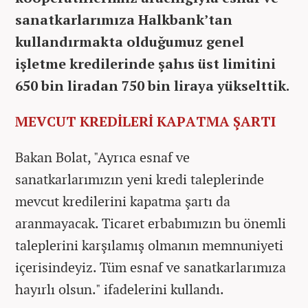
sanatkarlarımıza Halkbank’tan
kullandırmakta olduğumuz genel
işletme kredilerinde şahıs üst limitini
650 bin liradan 750 bin liraya yükselttik.
MEVCUT KREDİLERİ KAPATMA ŞARTI
Bakan Bolat, "Ayrıca esnaf ve
sanatkarlarımızın yeni kredi taleplerinde
mevcut kredilerini kapatma şartı da
aranmayacak. Ticaret erbabımızın bu önemli
taleplerini karşılamış olmanın memnuniyeti
içerisindeyiz. Tüm esnaf ve sanatkarlarımıza
hayırlı olsun." ifadelerini kullandı.