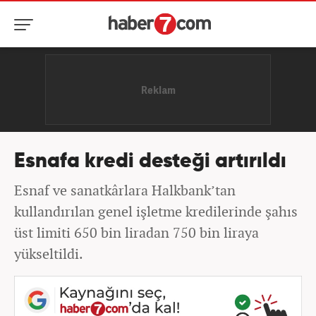
Esnafa kredi desteği artırıldı
Esnaf ve sanatkârlara Halkbank’tan
kullandırılan genel işletme kredilerinde şahıs
üst limiti 650 bin liradan 750 bin liraya
yükseltildi.