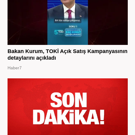
Bakan Kurum, TOKİ Açık Satış Kampanyasının
detaylarını açıkladı
Haber7