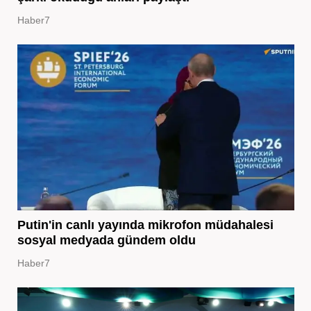
Haber7
Putin'in canlı yayında mikrofon müdahalesi
sosyal medyada gündem oldu
Haber7