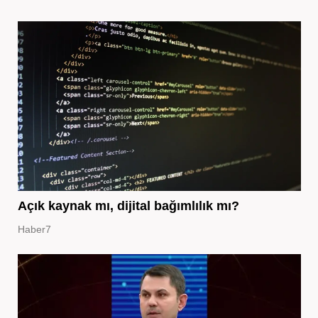
Açık kaynak mı, dijital bağımlılık mı?
Haber7