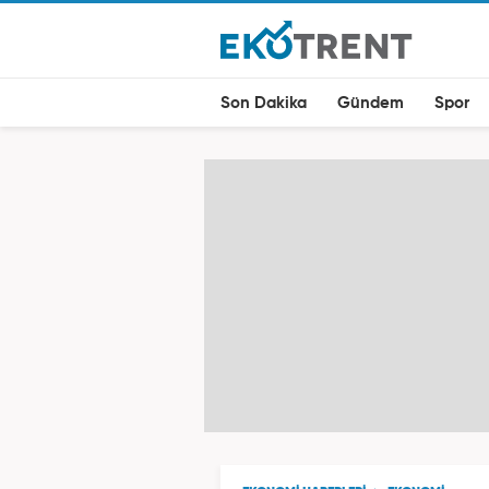
Son Dakika
Gündem
Spor