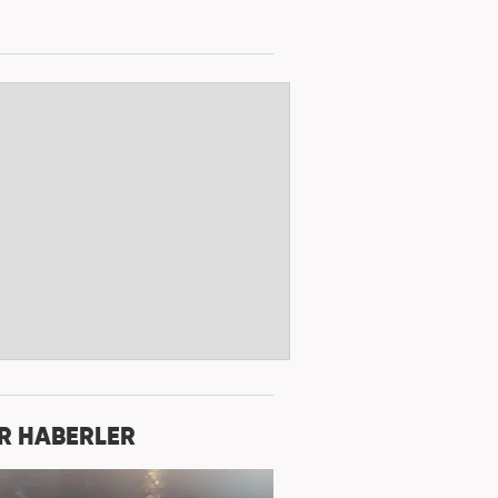
R HABERLER