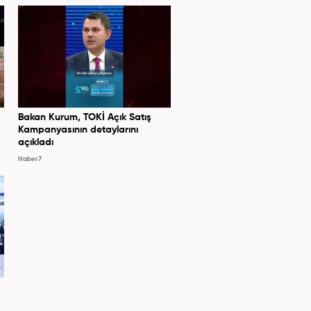
Bakan Kurum, TOKİ Açık Satış
Kampanyasının detaylarını
açıkladı
Haber7