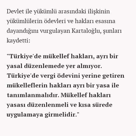
Devlet ile yükümlü arasındaki ilişkinin
yükümlülerin ödevleri ve hakları esasına
dayandığını vurgulayan Kartaloğlu, şunları
kaydetti:
"Türkiye'de mükellef hakları, ayrı bir
yasal düzenlemede yer almıyor.
Türkiye'de vergi ödevini yerine getiren
mükelleflerin hakları ayrı bir yasa ile
tanımlanmalıdır. Mükellef hakları
yasası düzenlenmeli ve kısa sürede
uygulamaya girmelidir."