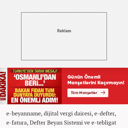
e-beyanname, dijital vergi dairesi, e-defter,
e-fatura, Defter Beyan Sistemi ve e-tebligat