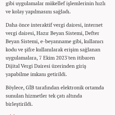
gibi uygulamalar mükellef işlemlerinin hızlı
ve kolay yapılmasını sağladı.
Daha önce interaktif vergi dairesi, internet
vergi dairesi, Hazır Beyan Sistemi, Defter
Beyan Sistemi, e-beyanname gibi, kullanıcı
kodu ve şifre kullanılarak erişim sağlanan
uygulamalara, 7 Ekim 2023'ten itibaren
Dijital Vergi Dairesi üzerinden giriş
yapabilme imkanı getirildi.
Böylece, GİB tarafından elektronik ortamda
sunulan hizmetler tek çatı altında
birleştirildi.