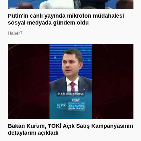
Putin'in canlı yayında mikrofon müdahalesi
sosyal medyada gündem oldu
Haber7
Bakan Kurum, TOKİ Açık Satış Kampanyasının
detaylarını açıkladı