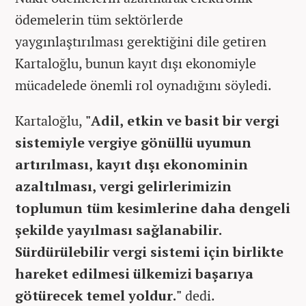
ödemelerin tüm sektörlerde
yaygınlaştırılması gerektiğini dile getiren
Kartaloğlu, bunun kayıt dışı ekonomiyle
mücadelede önemli rol oynadığını söyledi.
Kartaloğlu,
"Adil, etkin ve basit bir vergi
sistemiyle vergiye gönüllü uyumun
artırılması, kayıt dışı ekonominin
azaltılması, vergi gelirlerimizin
toplumun tüm kesimlerine daha dengeli
şekilde yayılması sağlanabilir.
Sürdürülebilir vergi sistemi için birlikte
hareket edilmesi ülkemizi başarıya
götürecek temel yoldur."
dedi.