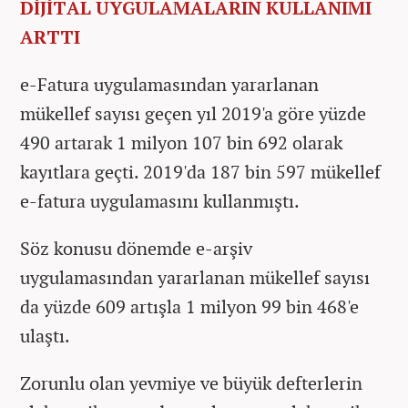
DİJİTAL UYGULAMALARIN KULLANIMI
ARTTI
e-Fatura uygulamasından yararlanan
mükellef sayısı geçen yıl 2019'a göre yüzde
490 artarak 1 milyon 107 bin 692 olarak
kayıtlara geçti. 2019'da 187 bin 597 mükellef
e-fatura uygulamasını kullanmıştı.
Söz konusu dönemde e-arşiv
uygulamasından yararlanan mükellef sayısı
da yüzde 609 artışla 1 milyon 99 bin 468'e
ulaştı.
Zorunlu olan yevmiye ve büyük defterlerin